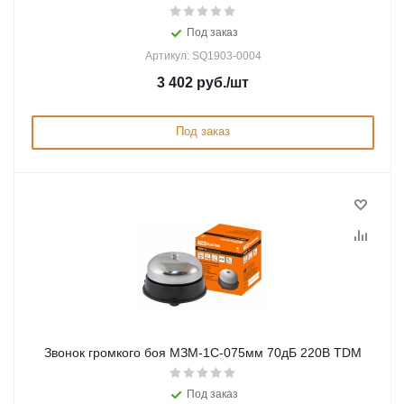
Под заказ
Артикул: SQ1903-0004
3 402
руб.
/шт
Под заказ
Звонок громкого боя МЗМ-1С-075мм 70дБ 220В TDM
Под заказ