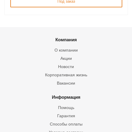
Под заказ
Компания
О компании
Акции
Новости
Корпоративная жизнь
Вакансии
Информация
Помощь
Гарантия
Способы оплаты