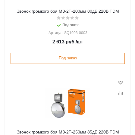
Звонок громкого боя МЗ-2Т-200мм 80дБ 220В TDM
Под заказ
Артикул: SQ1903-0003
2 613
руб.
/шт
Под заказ
Звонок громкого боя МЗ-2Т-250мм 85дБ 220В TDM