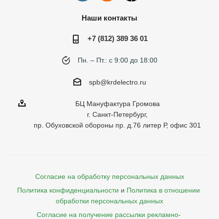
Наши контакты
+7 (812) 389 36 01
Пн. – Пт.: с 9:00 до 18:00
spb@krdelectro.ru
БЦ Мануфактура Громова
г. Санкт-Петербург,
пр. Обуховской обороны пр. д.76 литер Р, офис 301
Согласие на обработку персональных данных
Политика конфиденциальности
и
Политика в отношении 
обработки персональных данных
Согласие на получение рассылки рекламно- 
