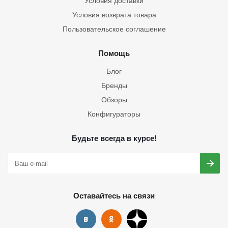
Условия доставки
Условия возврата товара
Пользовательское соглашение
Помощь
Блог
Бренды
Обзоры
Конфигураторы
Будьте всегда в курсе!
Оставайтесь на связи