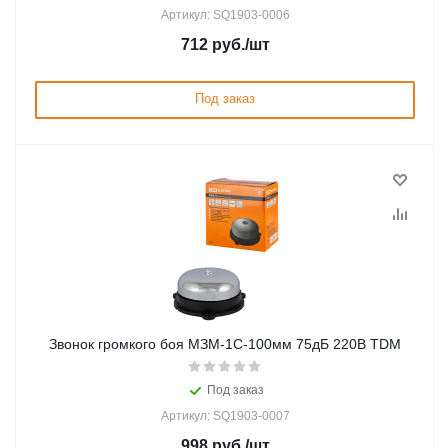
Артикул: SQ1903-0006
712
руб.
/шт
Под заказ
Звонок громкого боя МЗМ-1С-100мм 75дБ 220В TDM
Под заказ
Артикул: SQ1903-0007
998
руб.
/шт