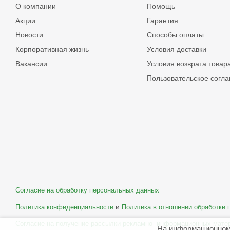
О компании
Помощь
Акции
Гарантия
Новости
Способы оплаты
Корпоративная жизнь
Условия доставки
Вакансии
Условия возврата товар
Пользовательское согл
Согласие на обработку персональных данных
и
Политика конфиденциальности
Политика в отношении обработки
Согласие на получение рассылки рекламно- информационных мате
На информационном