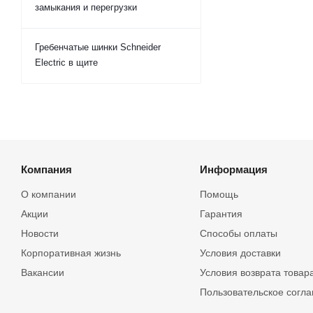
замыкания и перегрузки
Гребенчатые шинки Schneider
Electric в щите
Компания
Информация
О компании
Помощь
Акции
Гарантия
Новости
Способы оплаты
Корпоративная жизнь
Условия доставки
Вакансии
Условия возврата товар
Пользовательское согл