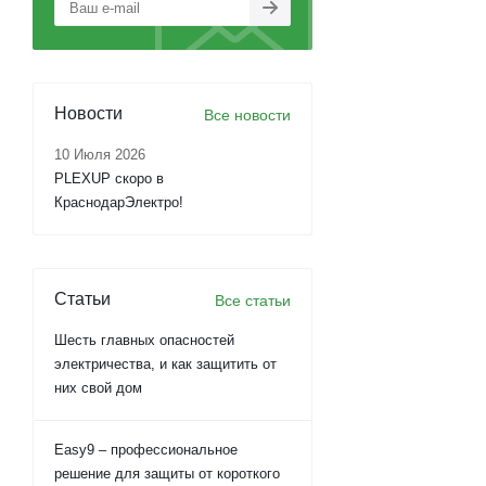
Новости
Все новости
10 Июля 2026
PLEXUP скоро в
КраснодарЭлектро!
Статьи
Все статьи
Шесть главных опасностей
электричества, и как защитить от
них свой дом
Easy9 – профессиональное
решение для защиты от короткого