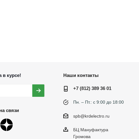
 в курсе!
Наши контакты
+7 (812) 389 36 01
Пн. – Пт.: с 9:00 до 18:00
на связи
spb@krdelectro.ru
БЦ Мануфактура
Громова