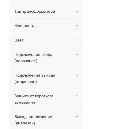
Тип трансформатора
Мощность
Цвет
Подключение входа
(первичное)
Подключение выхода
(вторичное)
Защита от короткого
замыкания
Выход. напряжение
(диапазон)