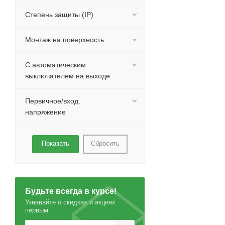
Степень защиты (IP)
Монтаж на поверхность
С автоматическим
выключателем на выходе
Первичное/вход.
напряжение
Сбросить
Будьте всегда в курсе!
Узнавайте о скидках и акциях
первым