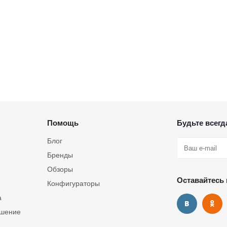
Помощь
Будьте всегда
Блог
Бренды
Обзоры
Оставайтесь 
Конфигураторы
а
ашение