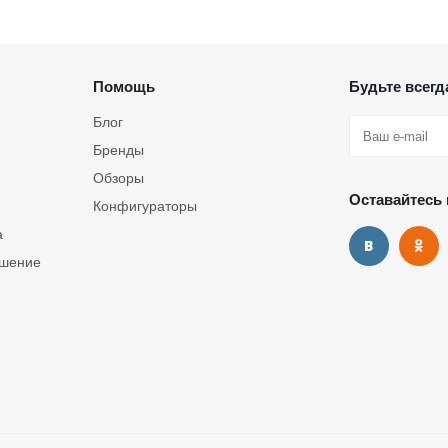
Помощь
Будьте всегда
Блог
Бренды
Обзоры
Оставайтесь 
Конфигураторы
а
ашение