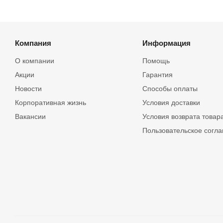
Компания
Информация
О компании
Помощь
Акции
Гарантия
Новости
Способы оплаты
Корпоративная жизнь
Условия доставки
Вакансии
Условия возврата товар
Пользовательское согл