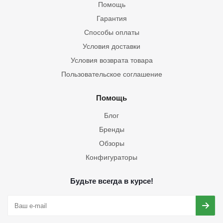
Помощь
Гарантия
Способы оплаты
Условия доставки
Условия возврата товара
Пользовательское соглашение
Помощь
Блог
Бренды
Обзоры
Конфигураторы
Будьте всегда в курсе!