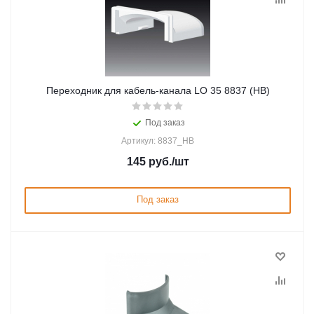
Переходник для кабель-канала LO 35 8837 (HB)
Под заказ
Артикул: 8837_HB
145
руб.
/шт
Под заказ