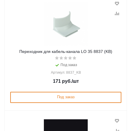
Переходник для кабель-канала LO 35 8837 (KB)
Под заказ
Артикул: 8837_KB
171
руб.
/шт
Под заказ