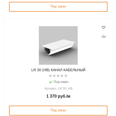
Под заказ
LR 30 (HB) КАНАЛ КАБЕЛЬНЫЙ
Под заказ
Артикул: LR 30_HB
1 370
руб.
/м
Под заказ