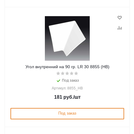
Угол внутренний на 90 гр. LR 30 8855 (HB)
Под заказ
Артикул: 8855_HB
181
руб.
/шт
Под заказ