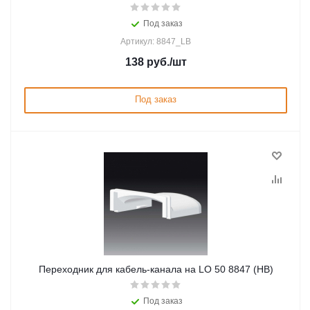
Под заказ
Артикул: 8847_LB
138
руб.
/шт
Под заказ
Переходник для кабель-канала на LO 50 8847 (HB)
Под заказ