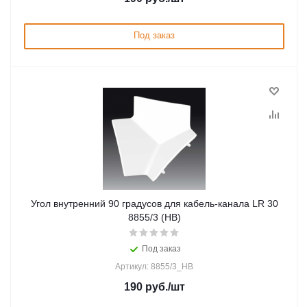
Под заказ
Угол внутренний 90 градусов для кабель-канала LR 30
8855/3 (HB)
Под заказ
Артикул: 8855/3_HB
190
руб.
/шт