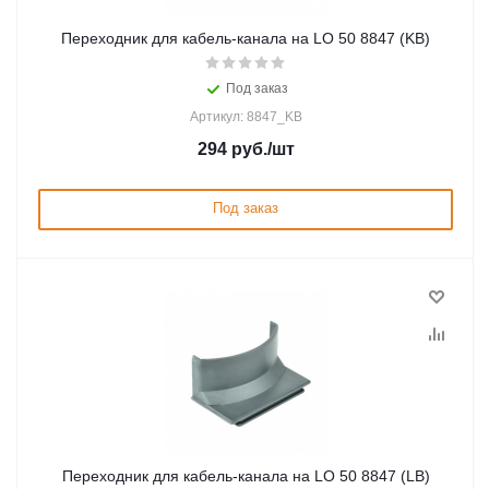
Переходник для кабель-канала на LO 50 8847 (KB)
Под заказ
Артикул: 8847_KB
294
руб.
/шт
Под заказ
Переходник для кабель-канала на LO 50 8847 (LB)