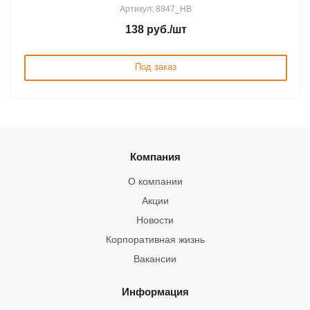
Артикул: 8847_HB
138
руб.
/шт
Под заказ
Компания
О компании
Акции
Новости
Корпоративная жизнь
Вакансии
Информация