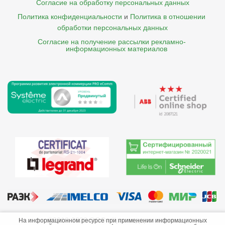
Согласие на обработку персональных данных
Политика конфиденциальности
и
Политика в отношении 
обработки персональных данных
Согласие на получение рассылки рекламно- 

    информационных материалов
©2013-2026 ООО «Краснодарэлектро»
На информационном ресурсе при применении информационных