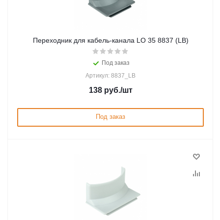
Переходник для кабель-канала LO 35 8837 (LB)
Под заказ
Артикул: 8837_LB
138
руб.
/шт
Под заказ