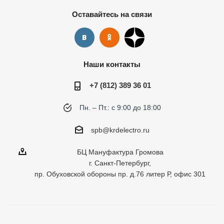
Оставайтесь на связи
Наши контакты
+7 (812) 389 36 01
Пн. – Пт.: с 9:00 до 18:00
spb@krdelectro.ru
БЦ Мануфактура Громова
г. Санкт-Петербург,
пр. Обуховской обороны пр. д.76 литер Р, офис 301