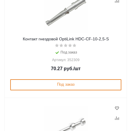
Контакт гнездовой OptiLink HDC-CF-10-2,5-S
Под заказ
Артикул: 352309
70.27
руб.
/шт
Под заказ