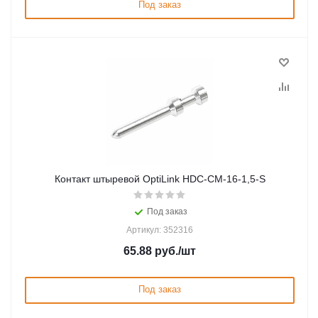
Под заказ
Контакт штыревой OptiLink HDC-CM-16-1,5-S
Под заказ
Артикул: 352316
65.88
руб.
/шт
Под заказ