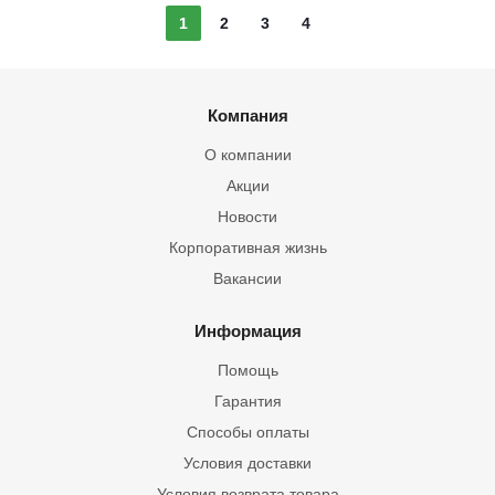
1
2
3
4
Компания
О компании
Акции
Новости
Корпоративная жизнь
Вакансии
Информация
Помощь
Гарантия
Способы оплаты
Условия доставки
Условия возврата товара