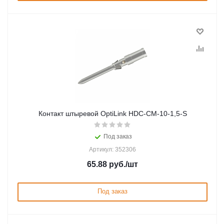
Контакт штыревой OptiLink HDC-CM-10-1,5-S
Под заказ
Артикул: 352306
65.88
руб.
/шт
Под заказ