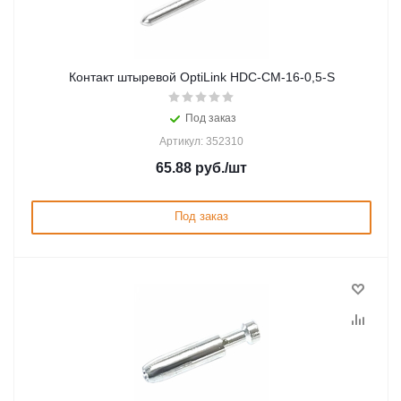
Контакт штыревой OptiLink HDC-CM-16-0,5-S
Под заказ
Артикул: 352310
65.88
руб.
/шт
Под заказ