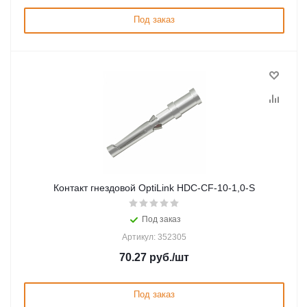
Под заказ
Контакт гнездовой OptiLink HDC-CF-10-1,0-S
Под заказ
Артикул: 352305
70.27
руб.
/шт
Под заказ