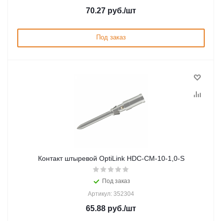
70.27
руб.
/шт
Под заказ
Контакт штыревой OptiLink HDC-CM-10-1,0-S
Под заказ
Артикул: 352304
65.88
руб.
/шт