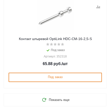
Контакт штыревой OptiLink HDC-CM-16-2,5-S
Под заказ
Артикул: 352318
65.88
руб.
/шт
Под заказ
Показать еще