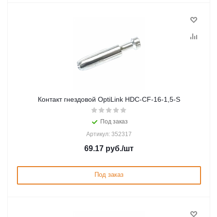
Контакт гнездовой OptiLink HDC-CF-16-1,5-S
Под заказ
Артикул: 352317
69.17
руб.
/шт
Под заказ