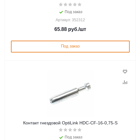
Под заказ
Артикул: 352312
65.88
руб.
/шт
Под заказ
Контакт гнездовой OptiLink HDC-CF-16-0,75-S
Под заказ