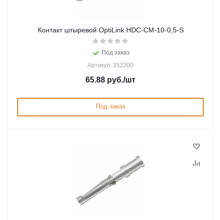
Контакт штыревой OptiLink HDC-CM-10-0,5-S
Под заказ
Артикул: 352300
65.88
руб.
/шт
Под заказ