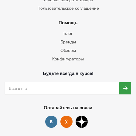
Пользовательское соглашение
Помощь
Блог
Бренды
Обзоры
Конфигураторы
Будьте всегда в курсе!
Оставайтесь на связи