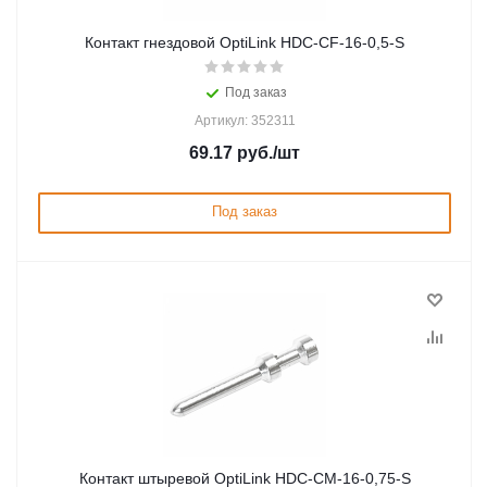
Контакт гнездовой OptiLink HDC-CF-16-0,5-S
Под заказ
Артикул: 352311
69.17
руб.
/шт
Под заказ
Контакт штыревой OptiLink HDC-CM-16-0,75-S