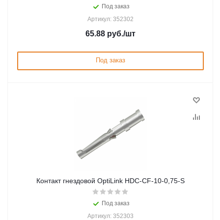
Под заказ
Артикул: 352302
65.88
руб.
/шт
Под заказ
Контакт гнездовой OptiLink HDC-CF-10-0,75-S
Под заказ
Артикул: 352303