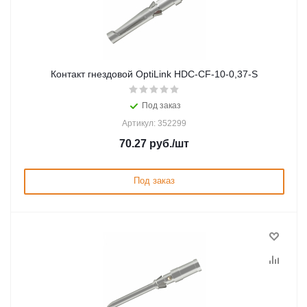
Контакт гнездовой OptiLink HDC-CF-10-0,37-S
Под заказ
Артикул: 352299
70.27
руб.
/шт
Под заказ