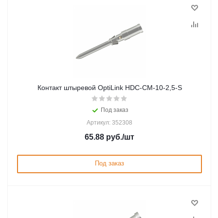
Контакт штыревой OptiLink HDC-CM-10-2,5-S
Под заказ
Артикул: 352308
65.88
руб.
/шт
Под заказ