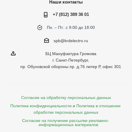
Наши контакты
+7 (812) 389 36 01
Пн. – Пт.: с 9:00 до 18:00
spb@krdelectro.ru
БЦ Мануфактура Громова
г. Санкт-Петербург,
пр. Обуховской обороны пр. д.76 литер Р, офис 301
Согласие на обработку персональных данных
Политика конфиденциальности
и
Политика в отношении 
обработки персональных данных
Согласие на получение рассылки рекламно- 

    информационных материалов