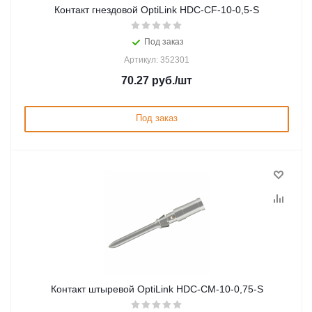
Контакт гнездовой OptiLink HDC-CF-10-0,5-S
Под заказ
Артикул: 352301
70.27
руб.
/шт
Под заказ
Контакт штыревой OptiLink HDC-CM-10-0,75-S