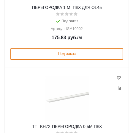
ПЕРЕГОРОДКА 1 М, ПВХ ДЛЯ OL45
Под заказ
Артикул: ISM10902
175.83
руб.
/м
Под заказ
TTI-KH72-ПЕРЕГОРОДКА 0,5М ПВХ