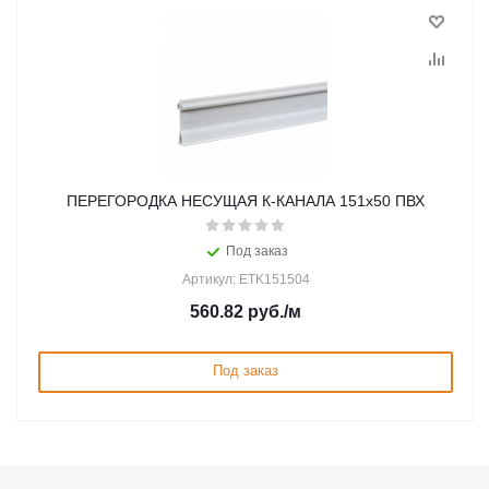
ПЕРЕГОРОДКА НЕСУЩАЯ К-КАНАЛА 151х50 ПВХ
Под заказ
Артикул: ETK151504
560.82
руб.
/м
Под заказ