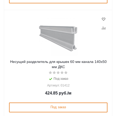
Несущий разделитель для крышек 60 мм канала 140х50
мм ДКС
Под заказ
Артикул: 01412
424.85
руб.
/м
Под заказ