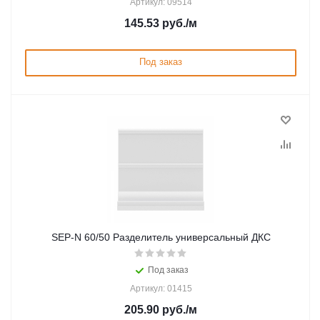
Артикул: 09514
145.53
руб.
/м
Под заказ
SEP-N 60/50 Разделитель универсальный ДКС
Под заказ
Артикул: 01415
205.90
руб.
/м