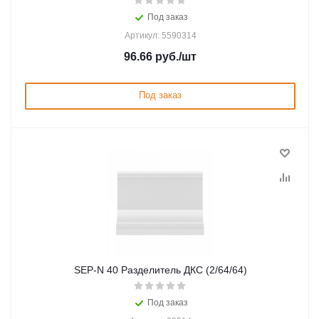
Под заказ
Артикул: 5590314
96.66
руб.
/шт
Под заказ
SEP-N 40 Разделитель ДКС (2/64/64)
Под заказ