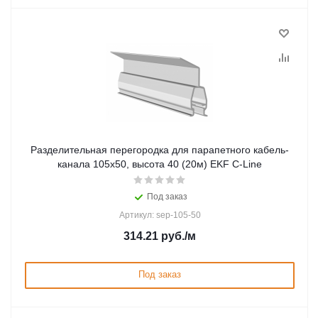
Разделительная перегородка для парапетного кабель-
канала 105х50, высота 40 (20м) EKF C-Line
Под заказ
Артикул: sep-105-50
314.21
руб.
/м
Под заказ