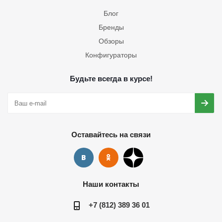
Блог
Бренды
Обзоры
Конфигураторы
Будьте всегда в курсе!
Оставайтесь на связи
Наши контакты
+7 (812) 389 36 01