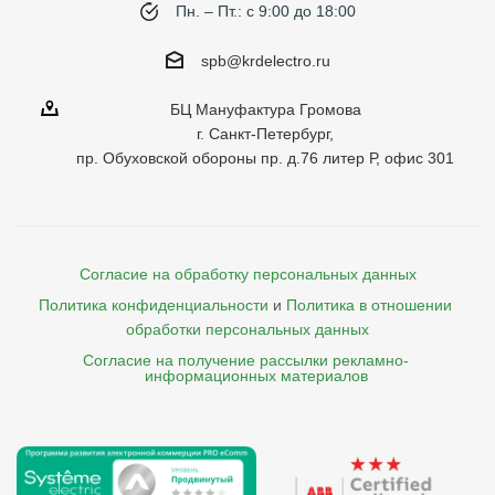
Пн. – Пт.: с 9:00 до 18:00
spb@krdelectro.ru
БЦ Мануфактура Громова
г. Санкт-Петербург,
пр. Обуховской обороны пр. д.76 литер Р, офис 301
Согласие на обработку персональных данных
Политика конфиденциальности
и
Политика в отношении 
обработки персональных данных
Согласие на получение рассылки рекламно- 

    информационных материалов