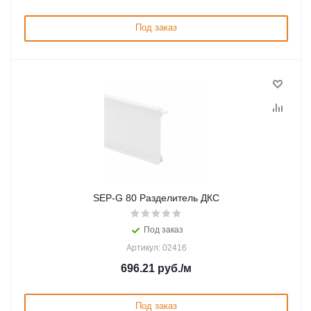
Под заказ
SEP-G 80 Разделитель ДКС
Под заказ
Артикул: 02416
696.21
руб.
/м
Под заказ