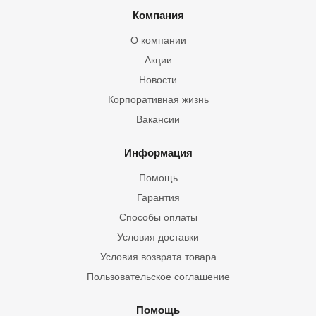
Компания
О компании
Акции
Новости
Корпоративная жизнь
Вакансии
Информация
Помощь
Гарантия
Способы оплаты
Условия доставки
Условия возврата товара
Пользовательское соглашение
Помощь