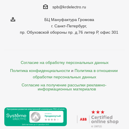
spb@krdelectro.ru
БЦ Мануфактура Громова
г. Санкт-Петербург,
пр. Обуховской обороны пр. д.76 литер Р, офис 301
Согласие на обработку персональных данных
Политика конфиденциальности
и
Политика в отношении 
обработки персональных данных
Согласие на получение рассылки рекламно- 

    информационных материалов