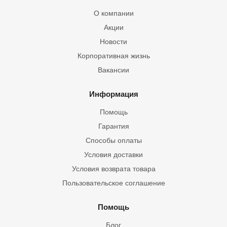
О компании
Акции
Новости
Корпоративная жизнь
Вакансии
Информация
Помощь
Гарантия
Способы оплаты
Условия доставки
Условия возврата товара
Пользовательское соглашение
Помощь
Блог