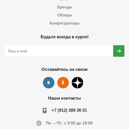
Бренды
Обзоры
Конфигураторы
Будьте всегда в курсе!
Оставайтесь на связи
Наши контакты
+7 (812) 389 36 01
Пн. – Пт.: с 9:00 до 18:00