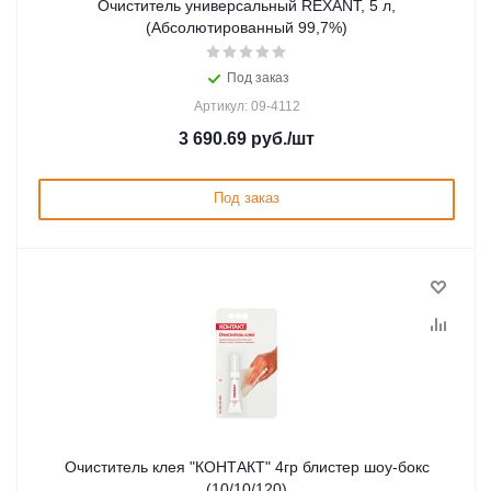
Очиститель универсальный REXANT, 5 л,
(Абсолютированный 99,7%)
Под заказ
Артикул: 09-4112
3 690.69
руб.
/шт
Под заказ
Очиститель клея "КОНТАКТ" 4гр блистер шоу-бокс
(10/10/120)