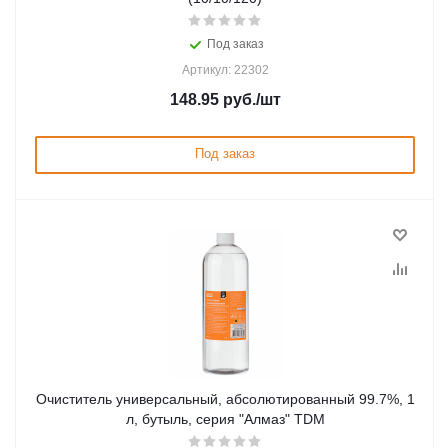
Под заказ
Артикул: 22302
148.95
руб.
/шт
Под заказ
Очиститель универсальный, абсолютированный 99.7%, 1
л, бутыль, серия "Алмаз" TDM