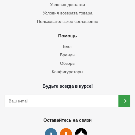
Условия доставки
Условия возврата товара
Пользовательское соглашение
Помощь
Блог
Бренды
Обзоры
Конфигураторы
Будьте всегда в курсе!
Оставайтесь на связи