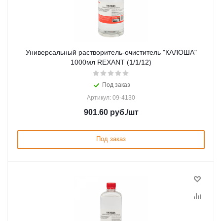
Универсальный растворитель-очиститель "КАЛОША"
1000мл REXANT (1/1/12)
Под заказ
Артикул: 09-4130
901.60
руб.
/шт
Под заказ