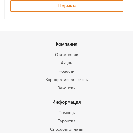
Под заказ
Компания
О компании
Акции
Новости
Корпоративная жизнь
Вакансии
Информация
Помощь
Гарантия
Способы оплаты