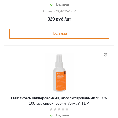
Под заказ
Артикул: SQ1025-1704
929
руб.
/шт
Под заказ
Очиститель универсальный, абсолютированный 99.7%,
100 мл, спрей, серия "Алмаз" TDM
Под заказ