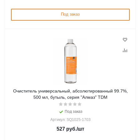
Под заказ
Очиститель универсальный, абсолютированный 99.7%,
500 мл, бутыль, серия "Алмаз" TDM
Под заказ
Артикул: SQ1025-1703
527
руб.
/шт