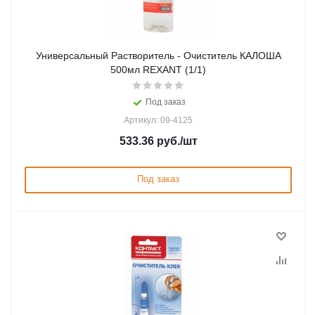
Универсальный Растворитель - Очиститель КАЛОША
500мл REXANT (1/1)
Под заказ
Артикул: 09-4125
533.36
руб.
/шт
Под заказ