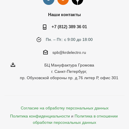
Наши контакты
+7 (812) 389 36 01
Пн. – Пт.: с 9:00 до 18:00
spb@krdelectro.ru
БЦ Мануфактура Громова
г. Санкт-Петербург,
пр. Обуховской обороны пр. д.76 литер Р, офис 301
Согласие на обработку персональных данных
Политика конфиденциальности
и
Политика в отношении 
обработки персональных данных