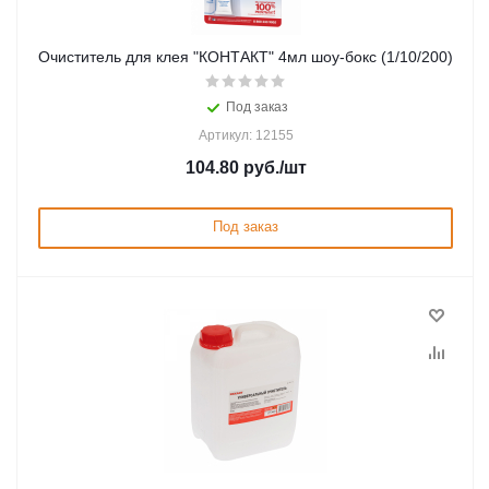
Очиститель для клея "КОНТАКТ" 4мл шоу-бокс (1/10/200)
Под заказ
Артикул: 12155
104.80
руб.
/шт
Под заказ