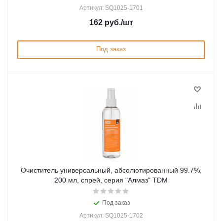
Артикул: SQ1025-1701
162
руб.
/шт
Под заказ
Очиститель универсальный, абсолютированный 99.7%,
200 мл, спрей, серия "Алмаз" TDM
Под заказ
Артикул: SQ1025-1702