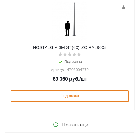
NOSTALGIA 3M ST(60)-ZC RAL9005
Под заказ
Артикул: 4702004770
69 360
руб.
/шт
Под заказ
Показать еще