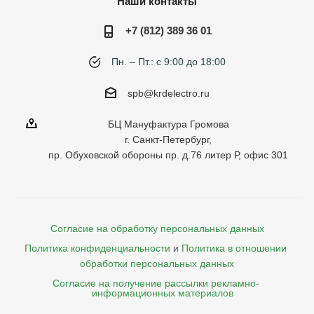
Наши контакты
+7 (812) 389 36 01
Пн. – Пт.: с 9:00 до 18:00
spb@krdelectro.ru
БЦ Мануфактура Громова
г. Санкт-Петербург,
пр. Обуховской обороны пр. д.76 литер Р, офис 301
Согласие на обработку персональных данных
Политика конфиденциальности
и
Политика в отношении 
обработки персональных данных
Согласие на получение рассылки рекламно- 

    информационных материалов