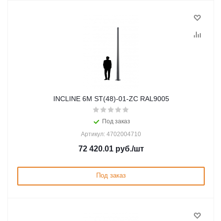
INCLINE 6M ST(48)-01-ZC RAL9005
Под заказ
Артикул: 4702004710
72 420.01
руб.
/шт
Под заказ