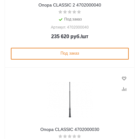
Опора CLASSIC 2 4702000040
Под заказ
Артикул: 4702000040
235 620
руб.
/шт
Под заказ
Опора CLASSIC 4702000030