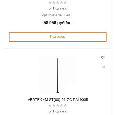
Под заказ
Артикул: 4702004060
58 956
руб.
/шт
Под заказ
VERTEX 4M ST(60)-01-ZC RAL9005
Под заказ