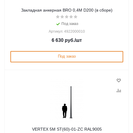
Закладная анкерная BRO 0,4M D200 (в сборе)
Под заказ
Артикул: 4922000010
6 630
руб.
/шт
Под заказ
VERTEX 5M ST(60)-01-ZC RAL9005