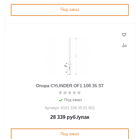
Под заказ
Опора СYLINDER OF1.108.35.ST
Под заказ
Артикул: 8101 108 35 01 001
28 339
руб.
/упак
Под заказ