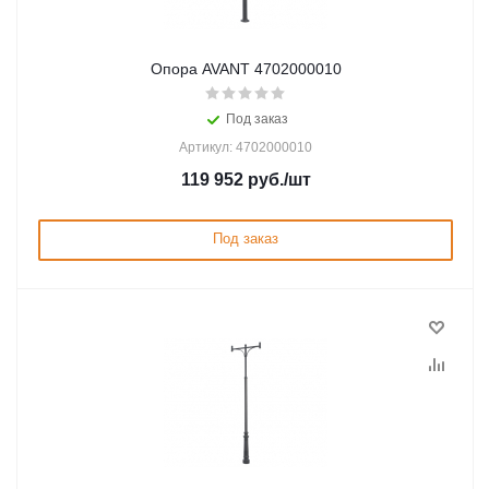
Опора AVANT 4702000010
Под заказ
Артикул: 4702000010
119 952
руб.
/шт
Под заказ