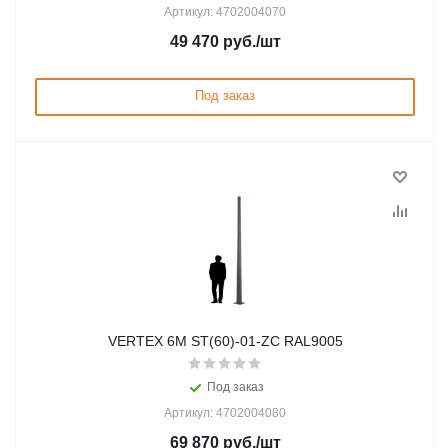
Артикул: 4702004070
49 470
руб.
/шт
Под заказ
VERTEX 6M ST(60)-01-ZC RAL9005
Под заказ
Артикул: 4702004080
69 870
руб.
/шт