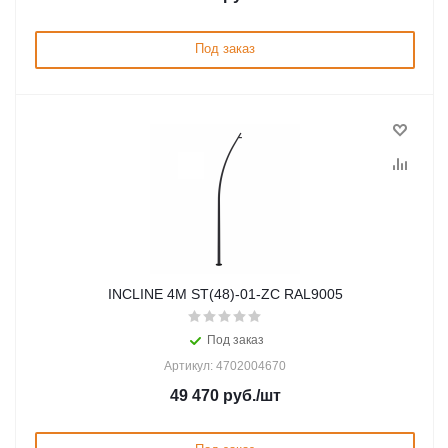
Под заказ
INCLINE 4M ST(48)-01-ZC RAL9005
Под заказ
Артикул: 4702004670
49 470
руб.
/шт