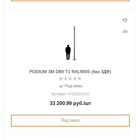
PODIUM 3M D89 T1 RAL9005 (без ЗДФ)
Под заказ
Артикул: 4702001610
33 200.99
руб.
/шт
Под заказ