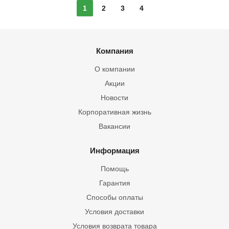
1
2
3
4
Компания
О компании
Акции
Новости
Корпоративная жизнь
Вакансии
Информация
Помощь
Гарантия
Способы оплаты
Условия доставки
Условия возврата товара