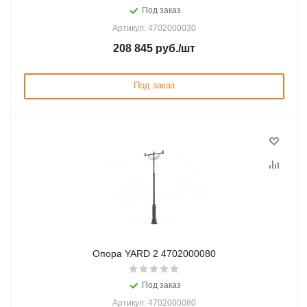
Под заказ
Артикул: 4702000030
208 845
руб.
/шт
Под заказ
Опора YARD 2 4702000080
Под заказ
Артикул: 4702000080