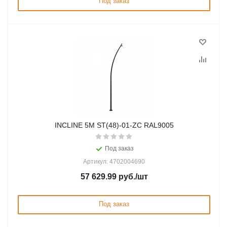
Под заказ
INCLINE 5M ST(48)-01-ZC RAL9005
Под заказ
Артикул: 4702004690
57 629.99
руб.
/шт
Под заказ