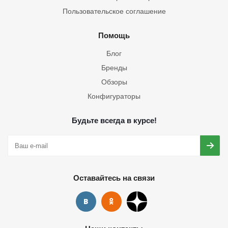
Пользовательское соглашение
Помощь
Блог
Бренды
Обзоры
Конфигураторы
Будьте всегда в курсе!
Оставайтесь на связи