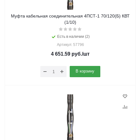
Муфта кабельная соединительная 4ПСТ-1 70/120(Б) КВТ
(1/10)
Есть в наличии (2)
Артикул: 57796
4 651.59
руб.
/шт
В корзину