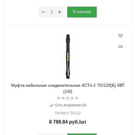
В корзину
Муфта кабельная соединительная 4СТп-1 70/120(Б) КВТ
(1/6)
Есть в наличии (4)
Артикул: 50110
8 788.84
руб.
/шт