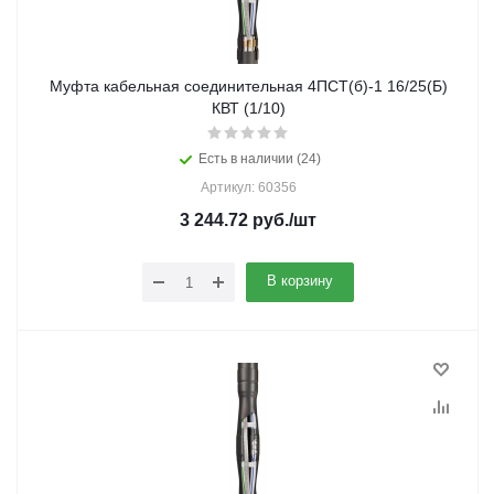
Муфта кабельная соединительная 4ПСТ(б)-1 16/25(Б)
КВТ (1/10)
Есть в наличии (24)
Артикул: 60356
3 244.72
руб.
/шт
В корзину