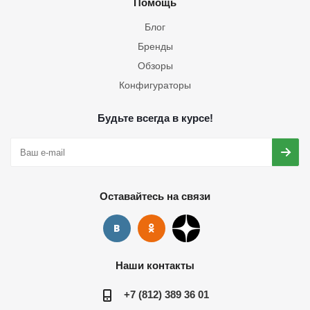
Помощь
Блог
Бренды
Обзоры
Конфигураторы
Будьте всегда в курсе!
Оставайтесь на связи
Наши контакты
+7 (812) 389 36 01