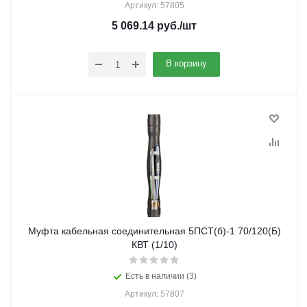
Артикул: 57805
5 069.14
руб.
/шт
В корзину
Муфта кабельная соединительная 5ПСТ(б)-1 70/120(Б)
КВТ (1/10)
Есть в наличии (3)
Артикул: 57807