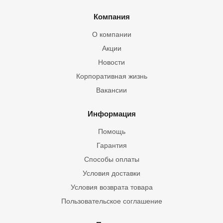
Компания
О компании
Акции
Новости
Корпоративная жизнь
Вакансии
Информация
Помощь
Гарантия
Способы оплаты
Условия доставки
Условия возврата товара
Пользовательское соглашение