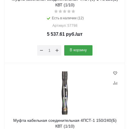
КВТ (1/10)
Есть в наличии (12)
Артикул: 57798
5 537.61
руб.
/шт
В корзину
Муфта кабельная соединительная 4ПСТ-1 150/240(Б)
КВТ (1/10)