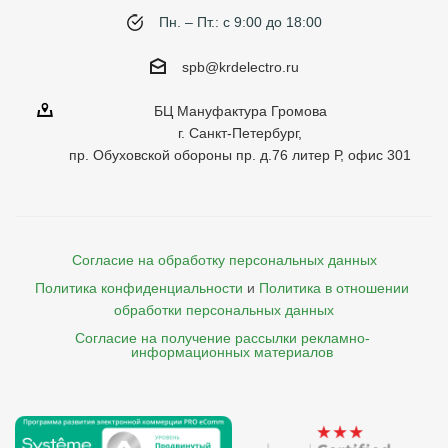
Пн. – Пт.: с 9:00 до 18:00
spb@krdelectro.ru
БЦ Мануфактура Громова
г. Санкт-Петербург,
пр. Обуховской обороны пр. д.76 литер Р, офис 301
Согласие на обработку персональных данных
Политика конфиденциальности
и
Политика в отношении 
обработки персональных данных
Согласие на получение рассылки рекламно- 

    информационных материалов