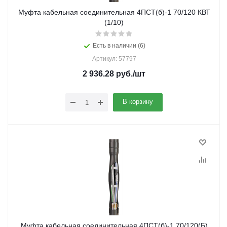
Муфта кабельная соединительная 4ПСТ(б)-1 70/120 КВТ
(1/10)
Есть в наличии (6)
Артикул: 57797
2 936.28
руб.
/шт
В корзину
Муфта кабельная соединительная 4ПСТ(б)-1 70/120(Б)