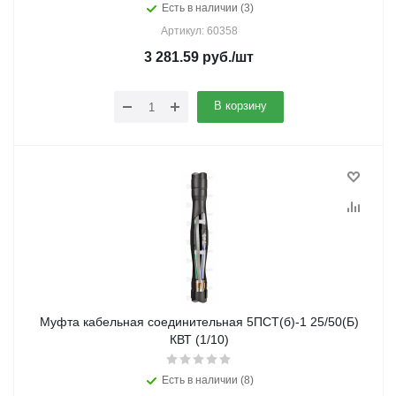
Есть в наличии (3)
Артикул: 60358
3 281.59
руб.
/шт
В корзину
Муфта кабельная соединительная 5ПСТ(б)-1 25/50(Б)
КВТ (1/10)
Есть в наличии (8)