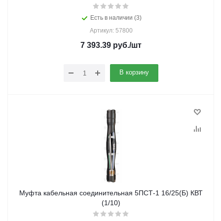
Есть в наличии (3)
Артикул: 57800
7 393.39
руб.
/шт
В корзину
Муфта кабельная соединительная 5ПСТ-1 16/25(Б) КВТ
(1/10)