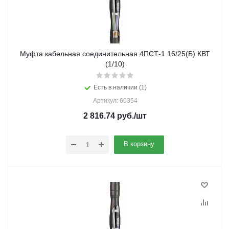
Муфта кабельная соединительная 4ПСТ-1 16/25(Б) КВТ
(1/10)
Есть в наличии (1)
Артикул: 60354
2 816.74
руб.
/шт
В корзину