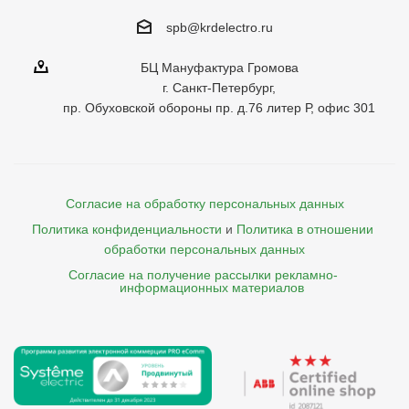
spb@krdelectro.ru
БЦ Мануфактура Громова
г. Санкт-Петербург,
пр. Обуховской обороны пр. д.76 литер Р, офис 301
Согласие на обработку персональных данных
Политика конфиденциальности
и
Политика в отношении 
обработки персональных данных
Согласие на получение рассылки рекламно- 

    информационных материалов