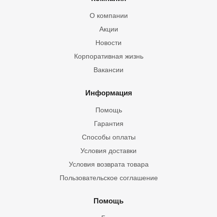
О компании
Акции
Новости
Корпоративная жизнь
Вакансии
Информация
Помощь
Гарантия
Способы оплаты
Условия доставки
Условия возврата товара
Пользовательское соглашение
Помощь