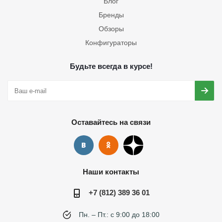
Блог
Бренды
Обзоры
Конфигураторы
Будьте всегда в курсе!
Оставайтесь на связи
Наши контакты
+7 (812) 389 36 01
Пн. – Пт.: с 9:00 до 18:00