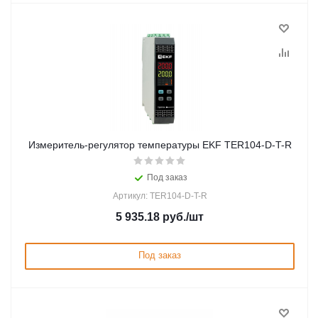
Измеритель-регулятор температуры EKF TER104-D-T-R
Под заказ
Артикул: TER104-D-T-R
5 935.18
руб.
/шт
Под заказ