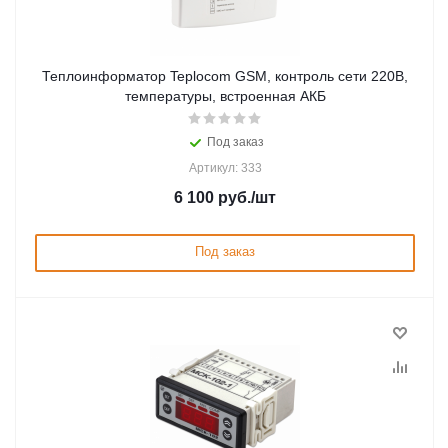
Теплоинформатор Teplocom GSM, контроль сети 220В,
температуры, встроенная АКБ
Под заказ
Артикул: 333
6 100
руб.
/шт
Под заказ