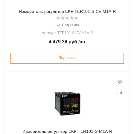
Измеритель-регулятор EKF TER101-S-CV-M1A-R
Под заказ
Артикул: TER101-S-CV-M1A-R
4 479.36
руб.
/шт
Под заказ
Измеритель-регулятор EKF TER101-S-M1A-R