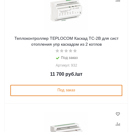
Теплоконтроллер TEPLOCOM Каскад TC-2B для сист
отопления упр каскадом из 2 котлов
Под заказ
Артикул: 932
11 700
руб.
/шт
Под заказ