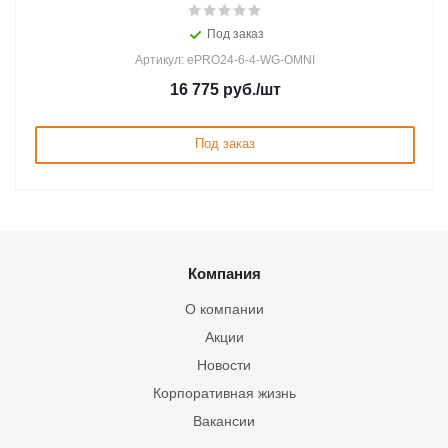
Под заказ
Артикул: ePRO24-6-4-WG-OMNI
16 775
руб.
/шт
Под заказ
Компания
О компании
Акции
Новости
Корпоративная жизнь
Вакансии