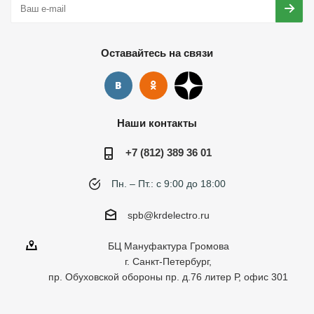
Оставайтесь на связи
Наши контакты
+7 (812) 389 36 01
Пн. – Пт.: с 9:00 до 18:00
spb@krdelectro.ru
БЦ Мануфактура Громова
г. Санкт-Петербург,
пр. Обуховской обороны пр. д.76 литер Р, офис 301