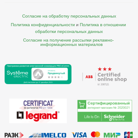
Согласие на обработку персональных данных
Политика конфиденциальности
и
Политика в отношении 
обработки персональных данных
Согласие на получение рассылки рекламно- 

    информационных материалов