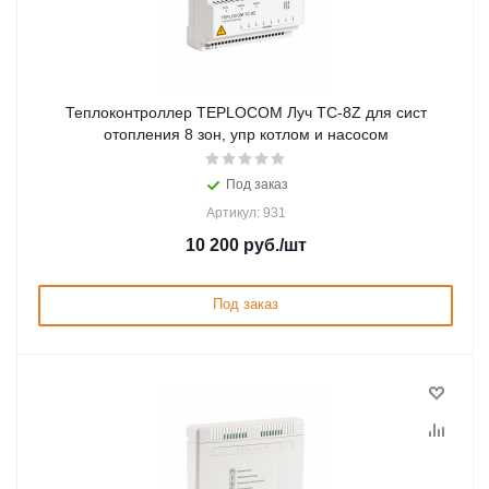
Теплоконтроллер TEPLOCOM Луч TC-8Z для сист
отопления 8 зон, упр котлом и насосом
Под заказ
Артикул: 931
10 200
руб.
/шт
Под заказ