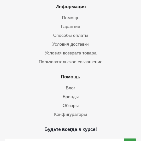
Информация
Помощь
Гарантия
Способы оплаты
Условия доставки
Условия возврата товара
Пользовательское соглашение
Помощь
Блог
Бренды
Обзоры
Конфигураторы
Будьте всегда в курсе!