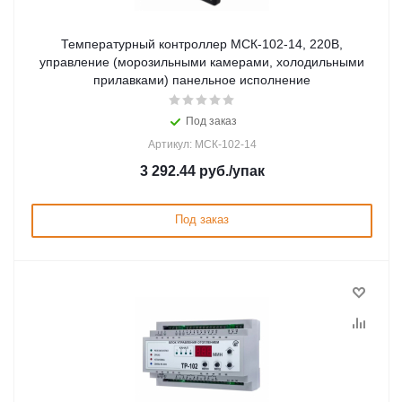
Температурный контроллер МСК-102-14, 220В,
управление (морозильными камерами, холодильными
прилавками) панельное исполнение
Под заказ
Артикул: МСК-102-14
3 292.44
руб.
/упак
Под заказ