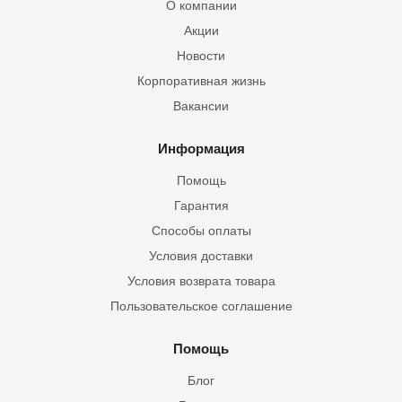
О компании
Акции
Новости
Корпоративная жизнь
Вакансии
Информация
Помощь
Гарантия
Способы оплаты
Условия доставки
Условия возврата товара
Пользовательское соглашение
Помощь
Блог