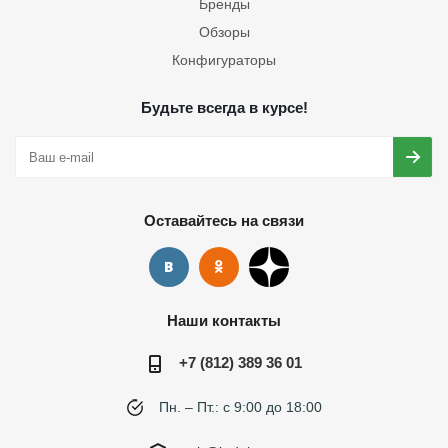
Бренды
Обзоры
Конфигураторы
Будьте всегда в курсе!
Оставайтесь на связи
Наши контакты
+7 (812) 389 36 01
Пн. – Пт.: с 9:00 до 18:00