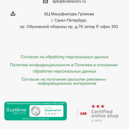
spb@krdelectro.ru
БЦ Мануфактура Громова
г. Санкт-Петербург,
пр. Обуховской обороны пр. д.76 литер Р, офис 301
Согласие на обработку персональных данных
Политика конфиденциальности
и
Политика в отношении 
обработки персональных данных
Согласие на получение рассылки рекламно- 

    информационных материалов