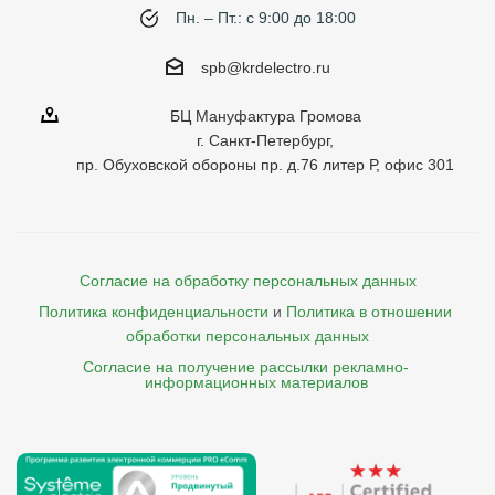
Пн. – Пт.: с 9:00 до 18:00
spb@krdelectro.ru
БЦ Мануфактура Громова
г. Санкт-Петербург,
пр. Обуховской обороны пр. д.76 литер Р, офис 301
Согласие на обработку персональных данных
Политика конфиденциальности
и
Политика в отношении 
обработки персональных данных
Согласие на получение рассылки рекламно- 

    информационных материалов