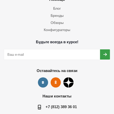
Блог
Бренды
Обзоры
Конфигураторы
Будьте всегда в курсе!
Оставайтесь на связи
Наши контакты
+7 (812) 389 36 01