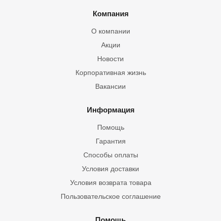
Компания
О компании
Акции
Новости
Корпоративная жизнь
Вакансии
Информация
Помощь
Гарантия
Способы оплаты
Условия доставки
Условия возврата товара
Пользовательское соглашение
Помощь