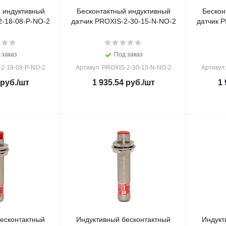
 индуктивный
Бесконтактный индуктивный
Бескон
2-18-08-P-NO-2
датчик PROXIS-2-30-15-N-NO-2
датчик 
 заказ
Под заказ
-2-18-08-P-NO-2
Артикул: PROXIS-2-30-15-N-NO-2
Артикул
руб.
/шт
1 935.54
руб.
/шт
1 
есконтактный
Индуктивный бесконтактный
Индукт