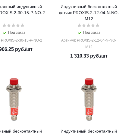
тактный индуктивный
Индуктивный бесконтактный
PROXIS-2-30-15-P-NO-2
датчик PROXIS-2-12-04-N-NO-
M12
Под заказ
Под заказ
: PROXIS-2-30-15-P-NO-2
Артикул: PROXIS-2-12-04-N-NO-
M12
906.25
руб.
/шт
1 310.33
руб.
/шт
ивный бесконтактный
Индуктивный бесконтактный