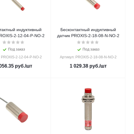
тактный индуктивный
Бесконтактный индуктивный
PROXIS-2-12-04-P-NO-2
датчик PROXIS-2-18-08-N-NO-2
Под заказ
Под заказ
: PROXIS-2-12-04-P-NO-2
Артикул: PROXIS-2-18-08-N-NO-2
056.35
руб.
/шт
1 029.38
руб.
/шт