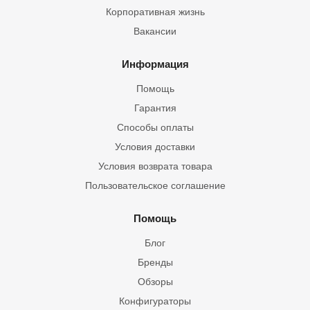
Корпоративная жизнь
Вакансии
Информация
Помощь
Гарантия
Способы оплаты
Условия доставки
Условия возврата товара
Пользовательское соглашение
Помощь
Блог
Бренды
Обзоры
Конфигураторы