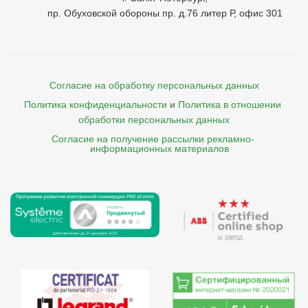
пр. Обуховской обороны пр. д.76 литер Р, офис 301
Согласие на обработку персональных данных
Политика конфиденциальности
и
Политика в отношении 
обработки персональных данных
Согласие на получение рассылки рекламно- 

    информационных материалов