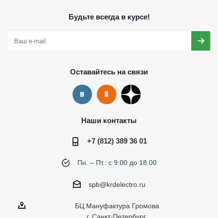
Будьте всегда в курсе!
Оставайтесь на связи
Наши контакты
+7 (812) 389 36 01
Пн. – Пт.: с 9:00 до 18:00
spb@krdelectro.ru
БЦ Мануфактура Громова
г. Санкт-Петербург,