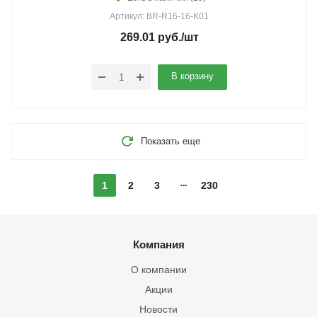
Артикул: BR-R16-16-K01
269.01
руб.
/шт
В корзину
Показать еще
1
2
3
230
Компания
О компании
Акции
Новости