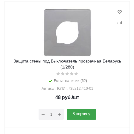
Защита стены под Выключатель прозрачная Беларусь
(1/280)
Есть в наличии (62)
Артикул: ЮЛИГ.735212.410-01
48
руб.
/шт
В корзину