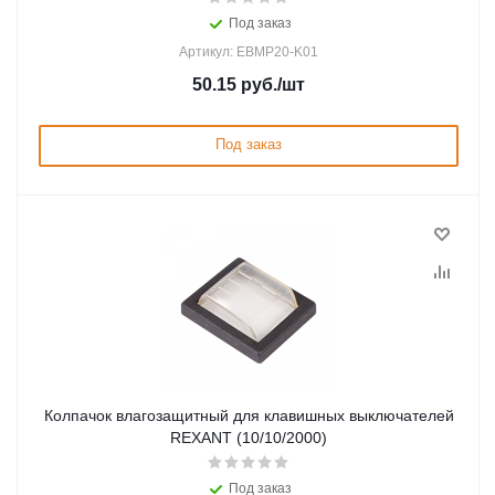
Под заказ
Артикул: EBMP20-K01
50.15
руб.
/шт
Под заказ
Колпачок влагозащитный для клавишных выключателей
REXANT (10/10/2000)
Под заказ