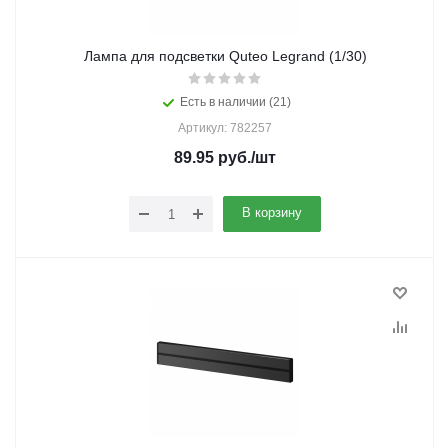
Лампа для подсветки Quteo Legrand (1/30)
Есть в наличии (21)
Артикул: 782257
89.95
руб.
/шт
В корзину