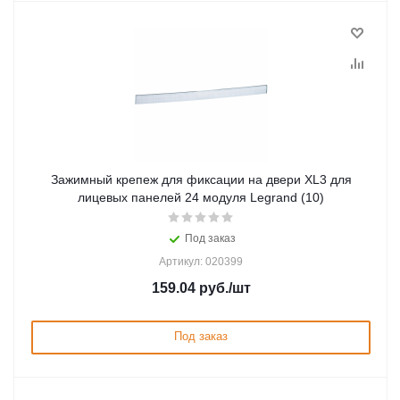
Зажимный крепеж для фиксации на двери XL3 для
лицевых панелей 24 модуля Legrand (10)
Под заказ
Артикул: 020399
159.04
руб.
/шт
Под заказ