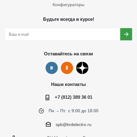
Конфигураторы
Будьте всегда в курсе!
Оставайтесь на связи
Наши контакты
+7 (812) 389 36 01
Пн. – Пт.: с 9:00 до 18:00
spb@krdelectro.ru