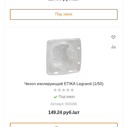
Под заказ
Чехол изолирующий ETIKA Legrand (1/50)
Под заказ
Артикул: 665096
149.24
руб.
/шт