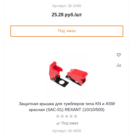
Артикул: 36-2490
25.28
руб.
/шт
Под заказ
Защитная крышка для тумблеров типа KN и ASW
красная (SAC-01) REXANT (10/10/500)
Под заказ
Артикул: 36-4650