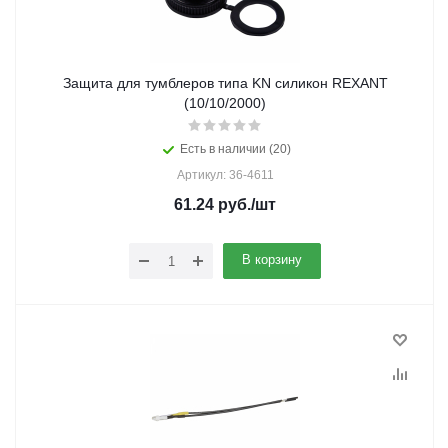
Защита для тумблеров типа KN силикон REXANT
(10/10/2000)
Есть в наличии (20)
Артикул: 36-4611
61.24
руб.
/шт
В корзину