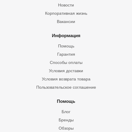
Новости
Корпоративная жизнь
Вакансии
Информация
Помощь
Гарантия
Способы оплаты
Условия доставки
Условия возврата товара
Пользовательское соглашение
Помощь
Блог
Бренды
Обзоры