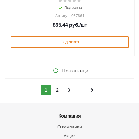
Под заказ
Артикул: 067664
865.44
руб.
/шт
Под заказ
Показать еще
1
2
3
9
Компания
О компании
Акции