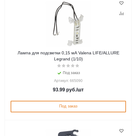
Лампа для подсветки 0,15 мА Valena LIFE/ALLURE
Legrand (1/10)
Под заказ
Артикул: 665090
93.99
руб.
/шт
Под заказ