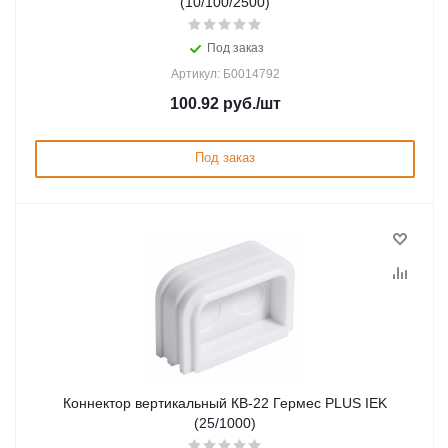
(10/100/2500)
Под заказ
Артикул: Б0014792
100.92
руб.
/шт
Под заказ
Коннектор вертикальный КВ-22 Гермес PLUS IEK
(25/1000)