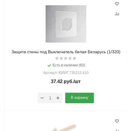
Защита стены под Выключатель белая Беларусь (1/320)
Есть в наличии (60)
Артикул: ЮЛИГ.735212.410
37.42
руб.
/шт
В корзину