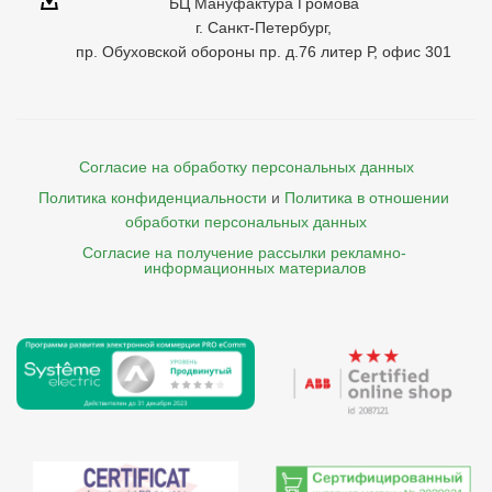
БЦ Мануфактура Громова
г. Санкт-Петербург,
пр. Обуховской обороны пр. д.76 литер Р, офис 301
Согласие на обработку персональных данных
Политика конфиденциальности
и
Политика в отношении 
обработки персональных данных
Согласие на получение рассылки рекламно- 

    информационных материалов