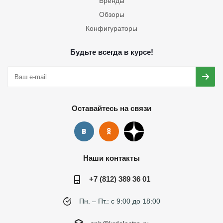
Бренды
Обзоры
Конфигураторы
Будьте всегда в курсе!
Оставайтесь на связи
Наши контакты
+7 (812) 389 36 01
Пн. – Пт.: с 9:00 до 18:00