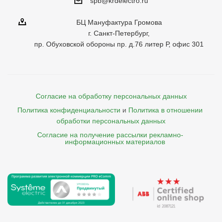
spb@krdelectro.ru
БЦ Мануфактура Громова
г. Санкт-Петербург,
пр. Обуховской обороны пр. д.76 литер Р, офис 301
Согласие на обработку персональных данных
Политика конфиденциальности
и
Политика в отношении 
обработки персональных данных
Согласие на получение рассылки рекламно- 

    информационных материалов