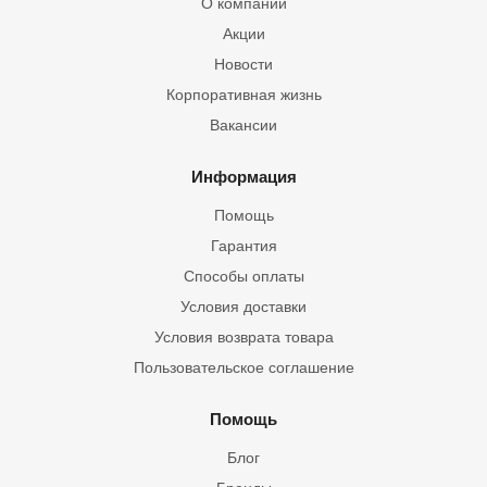
О компании
Акции
Новости
Корпоративная жизнь
Вакансии
Информация
Помощь
Гарантия
Способы оплаты
Условия доставки
Условия возврата товара
Пользовательское соглашение
Помощь
Блог