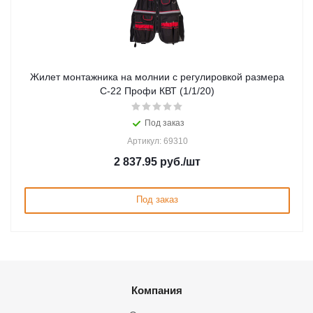
Жилет монтажника на молнии с регулировкой размера
С-22 Профи КВТ (1/1/20)
Под заказ
Артикул: 69310
2 837.95
руб.
/шт
Под заказ
Компания