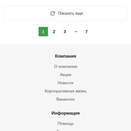
Показать еще
1
2
3
7
Компания
О компании
Акции
Новости
Корпоративная жизнь
Вакансии
Информация
Помощь