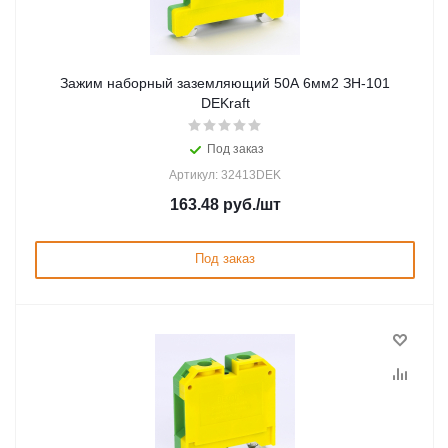
Зажим наборный заземляющий 50A 6мм2 ЗН-101
DEKraft
Под заказ
Артикул: 32413DEK
163.48
руб.
/шт
Под заказ