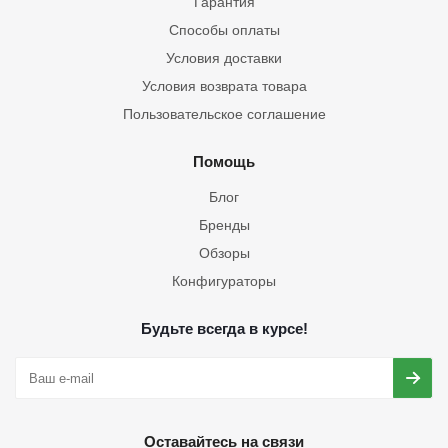
Гарантия
Способы оплаты
Условия доставки
Условия возврата товара
Пользовательское соглашение
Помощь
Блог
Бренды
Обзоры
Конфигураторы
Будьте всегда в курсе!
Оставайтесь на связи