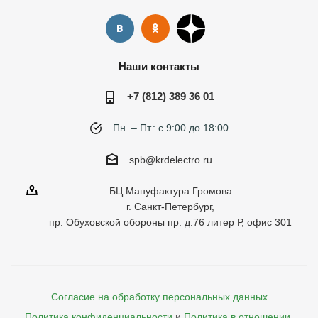
Наши контакты
+7 (812) 389 36 01
Пн. – Пт.: с 9:00 до 18:00
spb@krdelectro.ru
БЦ Мануфактура Громова
г. Санкт-Петербург,
пр. Обуховской обороны пр. д.76 литер Р, офис 301
Согласие на обработку персональных данных
Политика конфиденциальности
и
Политика в отношении 