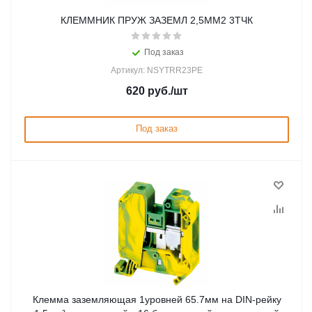
КЛЕММНИК ПРУЖ ЗАЗЕМЛ 2,5ММ2 3ТЧК
Под заказ
Артикул: NSYTRR23PE
620
руб.
/шт
Под заказ
Клемма заземляющая 1уровней 65.7мм на DIN-рейку