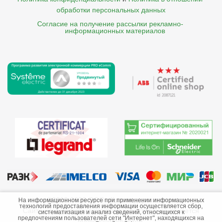
обработки персональных данных
Согласие на получение рассылки рекламно- 

    информационных материалов
©2013-2026 ООО «Краснодарэлектро»
На информационном ресурсе при применении информационных
технологий предоставления информации осуществляется сбор,
Сайт носит информационный характер и не является
систематизация и анализ сведений, относящихся к
предпочтениям пользователей сети "Интернет", находящихся на
публичной офертой.