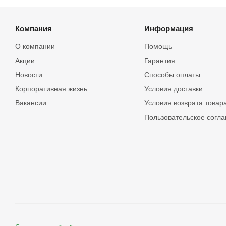
Компания
Информация
О компании
Помощь
Акции
Гарантия
Новости
Способы оплаты
Корпоративная жизнь
Условия доставки
Вакансии
Условия возврата товар
Пользовательское согл