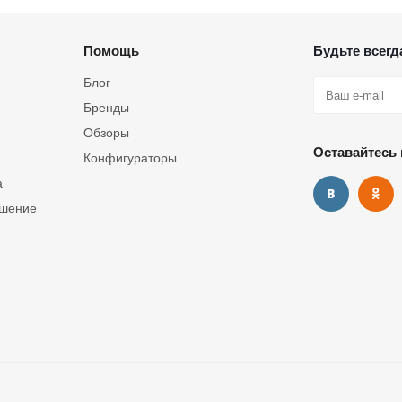
Помощь
Будьте всегда
Блог
Бренды
Обзоры
Оставайтесь 
Конфигураторы
а
ашение