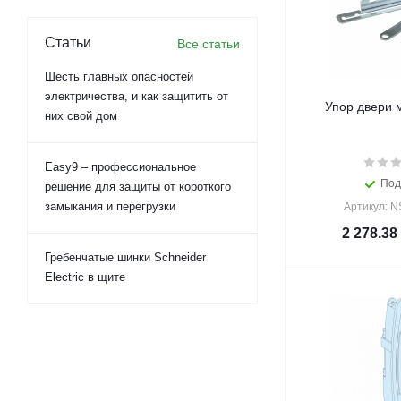
Статьи
Все статьи
Шесть главных опасностей
электричества, и как защитить от
Упор двери 
них свой дом
Easy9 – профессиональное
Под
решение для защиты от короткого
замыкания и перегрузки
Артикул: 
2 278.38
Гребенчатые шинки Schneider
Electric в щите