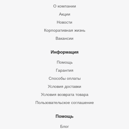
О компании
Акции
Новости
Корпоративная жизнь
Вакансии
Информация
Помощь
Гарантия
Способы оплаты
Условия доставки
Условия возврата товара
Пользовательское соглашение
Помощь
Блог