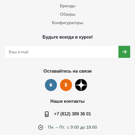
Бренды
Обзоры
Конфигураторы
Будьте всегда в курсе!
Оставайтесь на связи
Наши контакты
+7 (812) 389 36 01
Пн. – Пт.: с 9:00 до 18:00