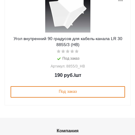
Угол внутренний 90 градусов для кабель-канала LR 30
8855/3 (HB)
Под заказ
Артикул: 8855/3_HB
190
руб.
/шт
Под заказ
Компания