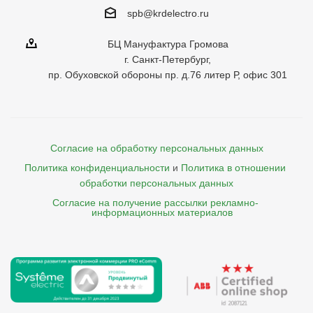
spb@krdelectro.ru
БЦ Мануфактура Громова
г. Санкт-Петербург,
пр. Обуховской обороны пр. д.76 литер Р, офис 301
Согласие на обработку персональных данных
Политика конфиденциальности
и
Политика в отношении 
обработки персональных данных
Согласие на получение рассылки рекламно- 

    информационных материалов