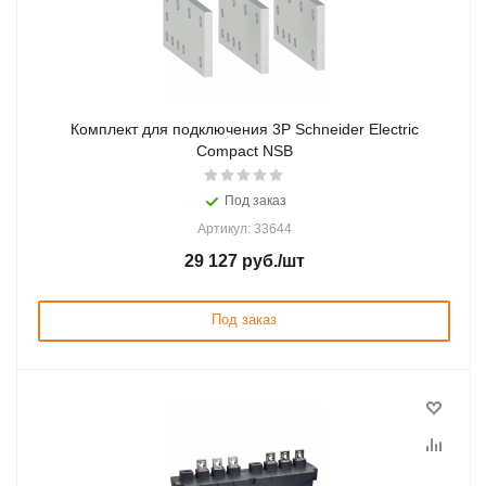
Комплект для подключения 3P Schneider Electric
Compact NSB
Под заказ
Артикул: 33644
29 127
руб.
/шт
Под заказ