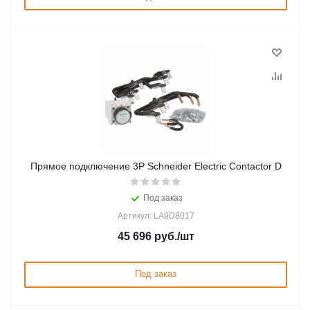
Прямое подключение 3P Schneider Electric Contactor D
Под заказ
Артикул: LA9D8017
45 696
руб.
/шт
Под заказ