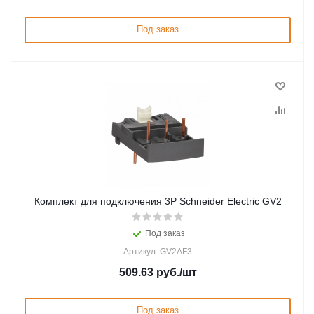
Под заказ
Комплект для подключения 3P Schneider Electric GV2
Под заказ
Артикул: GV2AF3
509.63
руб.
/шт
Под заказ