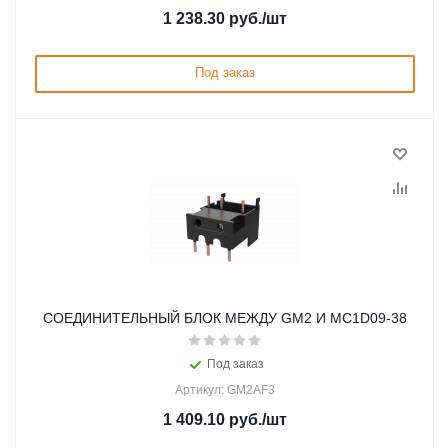
1 238.30
руб.
/шт
Под заказ
СОЕДИНИТЕЛЬНЫЙ БЛОК МЕЖДУ GM2 И MC1D09-38
Под заказ
Артикул: GM2AF3
1 409.10
руб.
/шт