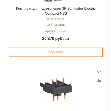
Комплект для подключения 3P Schneider Electric
Compact NSB
Под заказ
Артикул: 33640
25 376
руб.
/шт
Под заказ