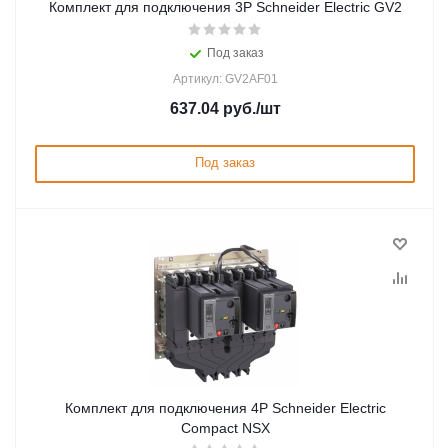
Комплект для подключения 3P Schneider Electric GV2
Под заказ
Артикул: GV2AF01
637.04
руб.
/шт
Под заказ
Комплект для подключения 4P Schneider Electric
Compact NSX