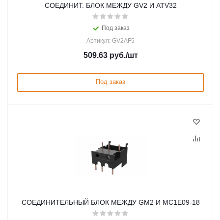
СОЕДИНИТ. БЛОК МЕЖДУ GV2 И ATV32
Под заказ
Артикул: GV2AF5
509.63
руб.
/шт
Под заказ
СОЕДИНИТЕЛЬНЫЙ БЛОК МЕЖДУ GM2 И MC1E09-18