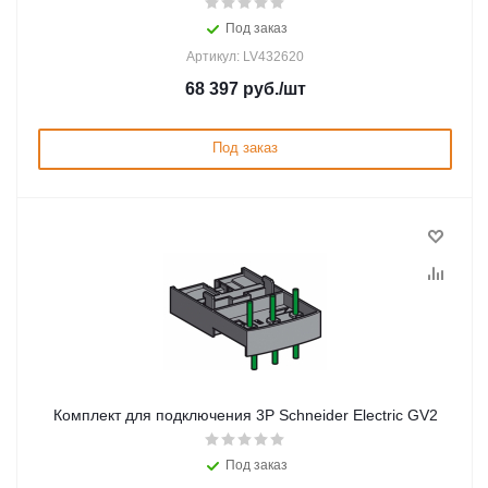
Под заказ
Артикул: LV432620
68 397
руб.
/шт
Под заказ
Комплект для подключения 3P Schneider Electric GV2
Под заказ