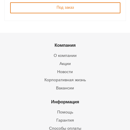
Под заказ
Компания
О компании
Акции
Новости
Корпоративная жизнь
Вакансии
Информация
Помощь
Гарантия
Способы оплаты