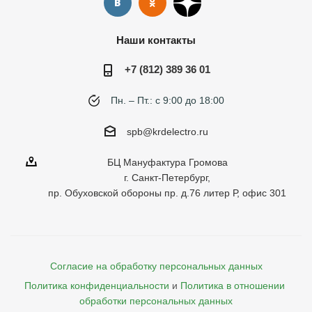
Наши контакты
+7 (812) 389 36 01
Пн. – Пт.: с 9:00 до 18:00
spb@krdelectro.ru
БЦ Мануфактура Громова
г. Санкт-Петербург,
пр. Обуховской обороны пр. д.76 литер Р, офис 301
Согласие на обработку персональных данных
Политика конфиденциальности
и
Политика в отношении 
обработки персональных данных