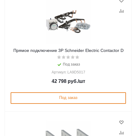
Прямое подключение 3P Schneider Electric Contactor D
Под заказ
Артикул: LA9D5017
42 798
руб.
/шт
Под заказ