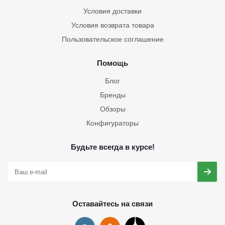
Условия доставки
Условия возврата товара
Пользовательское соглашение
Помощь
Блог
Бренды
Обзоры
Конфигураторы
Будьте всегда в курсе!
Оставайтесь на связи