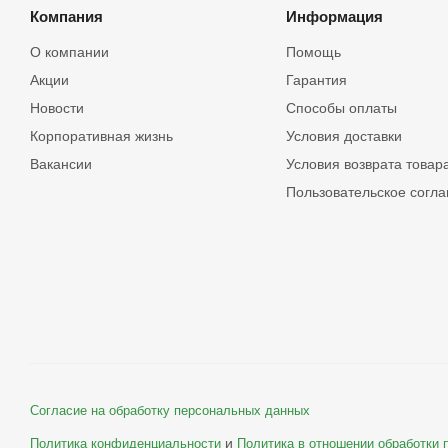
Компания
Информация
О компании
Помощь
Акции
Гарантия
Новости
Способы оплаты
Корпоративная жизнь
Условия доставки
Вакансии
Условия возврата товар
Пользовательское согл
Согласие на обработку персональных данных
и
Политика конфиденциальности
Политика в отношении обработки