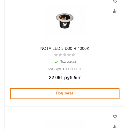
NOTA LED 3 D30 R 4000K
Под заказ
Артикул: 1100300020
22 091
руб.
/шт
Под заказ