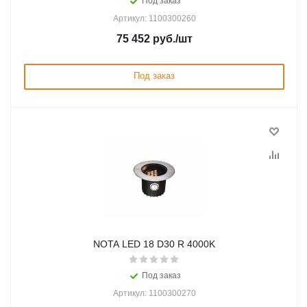
Под заказ
Артикул: 1100300260
75 452
руб.
/шт
Под заказ
NOTA LED 18 D30 R 4000K
Под заказ
Артикул: 1100300270