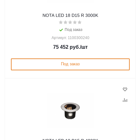
NOTA LED 18 D15 R 3000K
Под заказ
Артикул: 1100300240
75 452
руб.
/шт
Под заказ