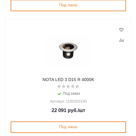
Под заказ
NOTA LED 3 D15 R 4000K
Под заказ
Артикул: 1100300190
22 091
руб.
/шт
Под заказ