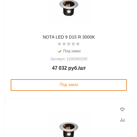
NOTA LED 9 D15 R 3000K
Под заказ
Артикул: 1100300200
47 032
руб.
/шт
Под заказ