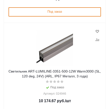
Под заказ
Светильник ART-LUMILINE-3351-500-12W Warm3000 (SL,
120 deg, 24V) (ARL, IP67 Металл, 3 года)
Под заказ
Артикул: 024946
10 174.67
руб.
/шт