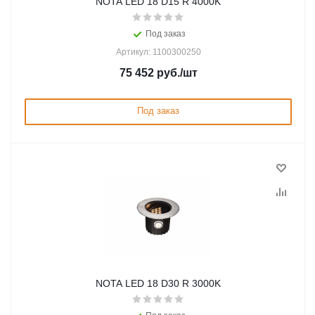
NOTA LED 18 D15 R 4000K
Под заказ
Артикул: 1100300250
75 452
руб.
/шт
Под заказ
NOTA LED 18 D30 R 3000K