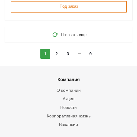
Под заказ
Показать еще
1
2
3
9
Компания
О компании
Акции
Новости
Корпоративная жизнь
Вакансии