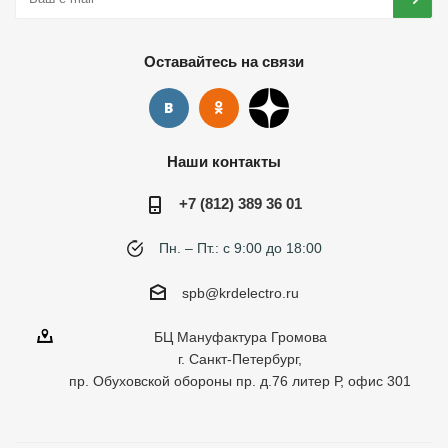
Оставайтесь на связи
Наши контакты
+7 (812) 389 36 01
Пн. – Пт.: с 9:00 до 18:00
spb@krdelectro.ru
БЦ Мануфактура Громова
г. Санкт-Петербург,
пр. Обуховской обороны пр. д.76 литер Р, офис 301