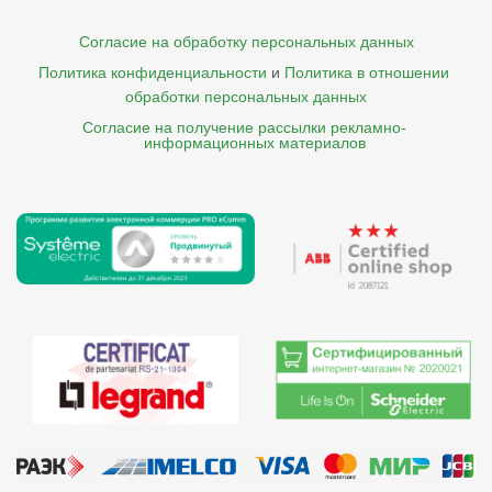
Согласие на обработку персональных данных
Политика конфиденциальности
и
Политика в отношении 
обработки персональных данных
Согласие на получение рассылки рекламно- 

    информационных материалов