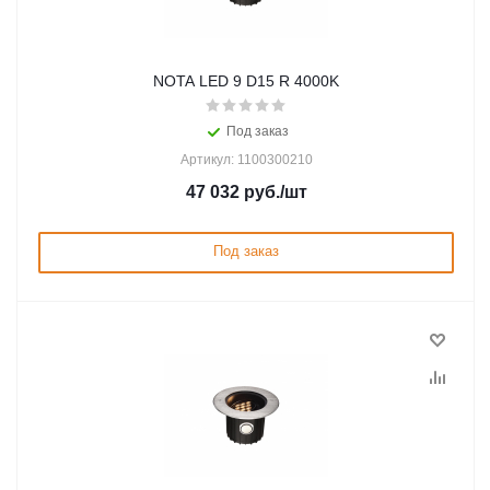
NOTA LED 9 D15 R 4000K
Под заказ
Артикул: 1100300210
47 032
руб.
/шт
Под заказ