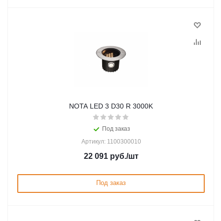
NOTA LED 3 D30 R 3000K
Под заказ
Артикул: 1100300010
22 091
руб.
/шт
Под заказ