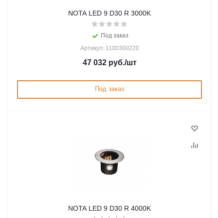
NOTA LED 9 D30 R 3000K
Под заказ
Артикул: 1100300220
47 032
руб.
/шт
Под заказ
NOTA LED 9 D30 R 4000K