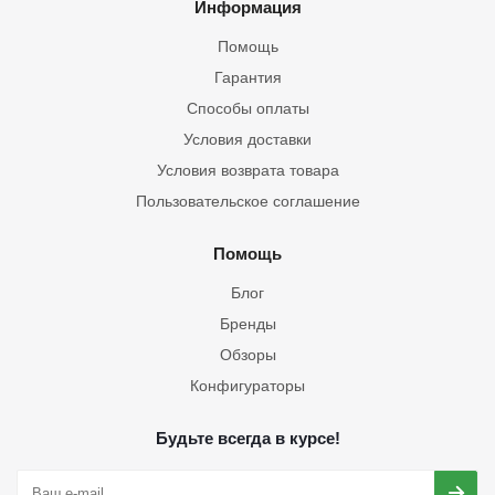
Информация
Помощь
Гарантия
Способы оплаты
Условия доставки
Условия возврата товара
Пользовательское соглашение
Помощь
Блог
Бренды
Обзоры
Конфигураторы
Будьте всегда в курсе!