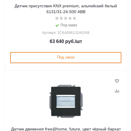
Датчик присутствия KNX premium, альпийский белый
6131/31-24-500 ABB
Под заказ
Артикул: 2CKA006132A0348
63 640
руб.
/шт
Под заказ
Датчик движения free@home, future, цвет чёрный бархат