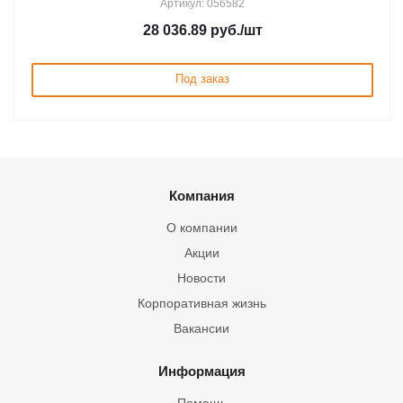
Артикул: 056582
28 036.89
руб.
/шт
Под заказ
Компания
О компании
Акции
Новости
Корпоративная жизнь
Вакансии
Информация