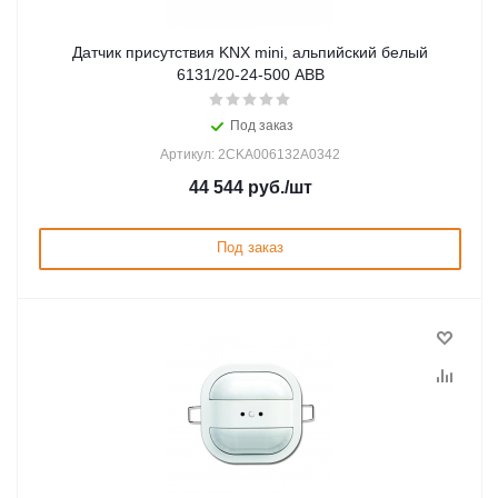
Датчик присутствия KNX mini, альпийский белый
6131/20-24-500 ABB
Под заказ
Артикул: 2CKA006132A0342
44 544
руб.
/шт
Под заказ