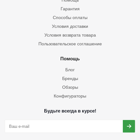
Помощь
Гарантия
Способы оплаты
Условия доставки
Условия возврата товара
Пользовательское соглашение
Помощь
Блог
Бренды
Обзоры
Конфигураторы
Будьте всегда в курсе!