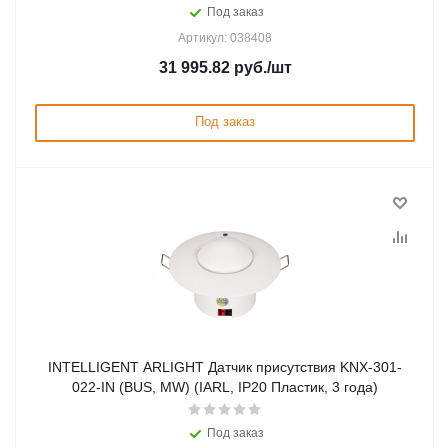
Под заказ
Артикул: 038408
31 995.82
руб.
/шт
Под заказ
INTELLIGENT ARLIGHT Датчик присутствия KNX-301-
022-IN (BUS, MW) (IARL, IP20 Пластик, 3 года)
Под заказ