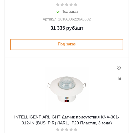
Под заказ
Артикул: 2CKA006220A0632
31 335
руб.
/шт
Под заказ
INTELLIGENT ARLIGHT Датчик присутствия KNX-301-
012-IN (BUS, PIR) (IARL, IP20 Пластик, 3 года)