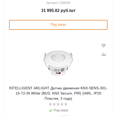
Артикул: 038409
31 995.82
руб.
/шт
Под заказ
INTELLIGENT ARLIGHT Датчик движения KNX-SENS-301-
15-72-IN White (BUS, KNX Secure, PIR) (IARL, IP20
Пластик, 3 года)
Под заказ