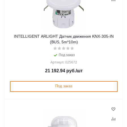
INTELLIGENT ARLIGHT Датчик движения KNX-305-IN
(BUS, 5m*10m)
Под заказ
Артикул: 025672
21 192.94
руб.
/шт
Под заказ