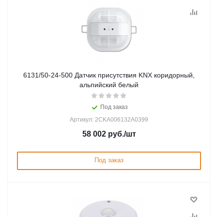
6131/50-24-500 Датчик присутствия KNX коридорный,
альпийский белый
Под заказ
Артикул: 2CKA006132A0399
58 002
руб.
/шт
Под заказ