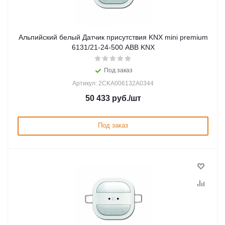
Альпийский белый Датчик присутствия KNX mini premium
6131/21-24-500 ABB KNX
Под заказ
Артикул: 2CKA006132A0344
50 433
руб.
/шт
Под заказ