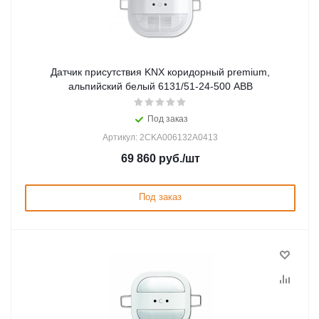
Датчик присутствия KNX коридорный premium,
альпийский белый 6131/51-24-500 ABB
Под заказ
Артикул: 2CKA006132A0413
69 860
руб.
/шт
Под заказ