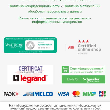
Политика конфиденциальности
и
Политика в отношении 
обработки персональных данных
Согласие на получение рассылки рекламно- 

    информационных материалов
©2013-2026 ООО «Краснодарэлектро»
На информационном ресурсе при применении информационных
технологий предоставления информации осуществляется сбор,