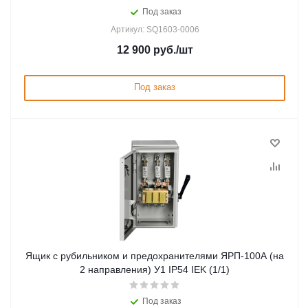
Под заказ
Артикул: SQ1603-0006
12 900
руб.
/шт
Под заказ
Ящик с рубильником и предохранителями ЯРП-100А (на
2 направления) У1 IP54 IEK (1/1)
Под заказ