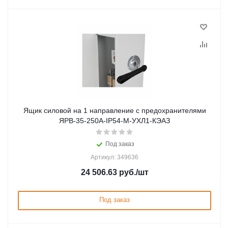
Ящик силовой на 1 направление с предохранителями
ЯРВ-35-250А-IP54-М-УХЛ1-КЭАЗ
Под заказ
Артикул: 349636
24 506.63
руб.
/шт
Под заказ