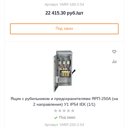
Артикул: YARP-100-2-54
22 415.30
руб.
/шт
Под заказ
Ящик с рубильником и предохранителями ЯРП-250А (на
2 направления) У1 IP54 IEK (1/1)
Под заказ
Артикул: YARP-250-2-54