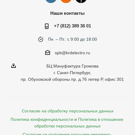
Наши контакты
+7 (812) 389 36 01
Пн. – Пт.: с 9:00 до 18:00
spb@krdelectro.ru
БЦ Мануфактура Громова
г. Санкт-Петербург,
пр. Обуховской обороны пр. д.76 литер Р, офис 301
Согласие на обработку персональных данных
Политика конфиденциальности
и
Политика в отношении 
обработки персональных данных
Согласие на получение рассылки рекламно- 
