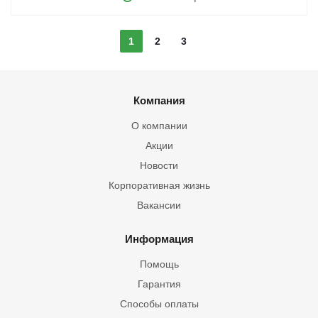
1
2
3
Компания
О компании
Акции
Новости
Корпоративная жизнь
Вакансии
Информация
Помощь
Гарантия
Способы оплаты