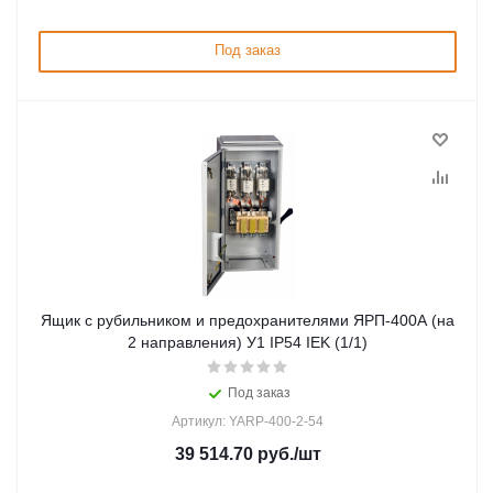
Под заказ
Ящик с рубильником и предохранителями ЯРП-400А (на
2 направления) У1 IP54 IEK (1/1)
Под заказ
Артикул: YARP-400-2-54
39 514.70
руб.
/шт