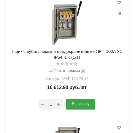
Ящик с рубильником и предохранителями ЯРП-100А У1
IP54 IEK (1/1)
Есть в наличии (4)
Артикул: YARP-100-74-54
16 612.90
руб.
/шт
В корзину