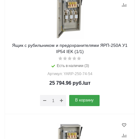
Ящик с рубильником и предохранителями ЯРП-250А У1
IP54 IEK (1/1)
Есть в наличии (3)
Артикул: YARP-250-74-54
25 794.96
руб.
/шт
В корзину