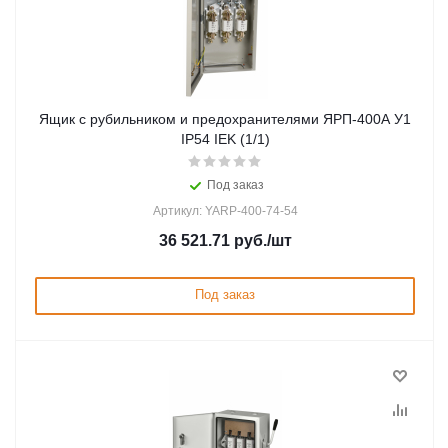
Ящик с рубильником и предохранителями ЯРП-400А У1
IP54 IEK (1/1)
Под заказ
Артикул: YARP-400-74-54
36 521.71
руб.
/шт
Под заказ