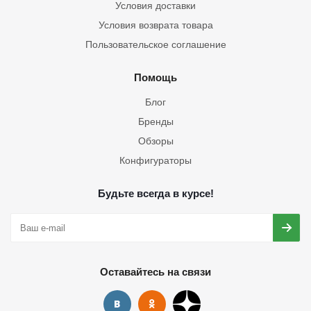
Условия доставки
Условия возврата товара
Пользовательское соглашение
Помощь
Блог
Бренды
Обзоры
Конфигураторы
Будьте всегда в курсе!
Оставайтесь на связи