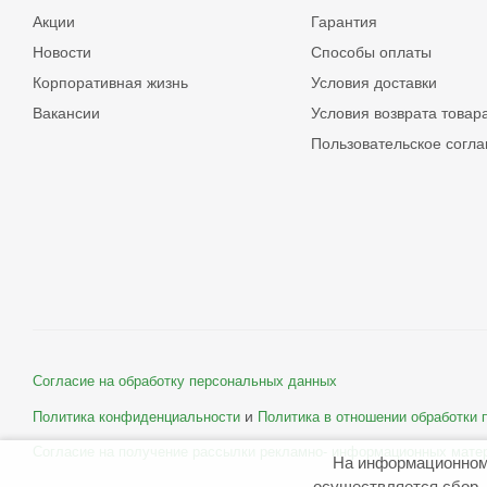
Акции
Гарантия
Новости
Способы оплаты
Корпоративная жизнь
Условия доставки
Вакансии
Условия возврата товар
Пользовательское согл
Согласие на обработку персональных данных
и
Политика конфиденциальности
Политика в отношении обработки
Согласие на получение рассылки рекламно- информационных мате
На информационном
осуществляется сбор, 