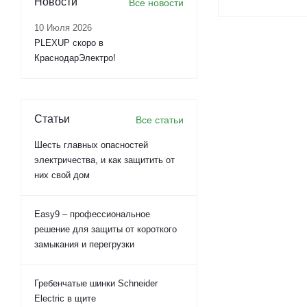
Новости
Все новости
10 Июля 2026
PLEXUP скоро в
КраснодарЭлектро!
Статьи
Все статьи
Шесть главных опасностей
электричества, и как защитить от
них свой дом
Easy9 – профессиональное
решение для защиты от короткого
замыкания и перегрузки
Гребенчатые шинки Schneider
Electric в щите