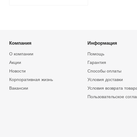
Компания
Информация
О компании
Помощь
Акции
Гарантия
Новости
Способы оплаты
Корпоративная жизнь
Условия доставки
Вакансии
Условия возврата товар
Пользовательское согл