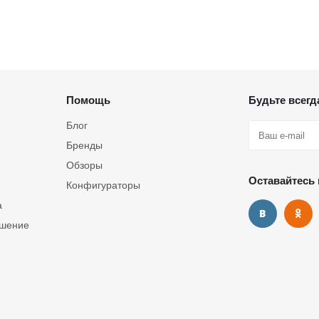
Помощь
Будьте всегда
Блог
Бренды
Обзоры
Оставайтесь 
Конфигураторы
а
ашение