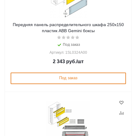
Передняя панель распределительного шкафа 250x150
пластик ABB Gemini боксы
Под заказ
Артикул: 1SL0324A00
2 343
руб.
/шт
Под заказ