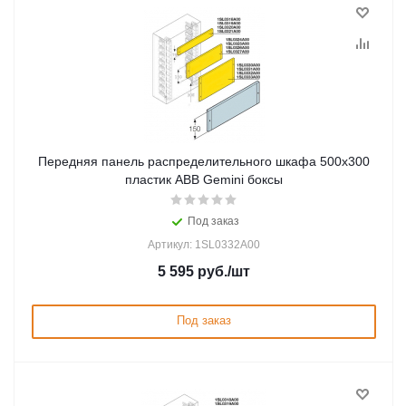
Передняя панель распределительного шкафа 500x300
пластик ABB Gemini боксы
Под заказ
Артикул: 1SL0332A00
5 595
руб.
/шт
Под заказ