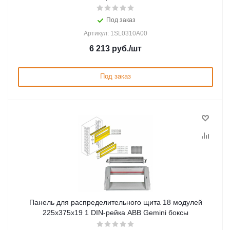
Под заказ
Артикул: 1SL0310A00
6 213
руб.
/шт
Под заказ
Панель для распределительного щита 18 модулей
225x375x19 1 DIN-рейка ABB Gemini боксы