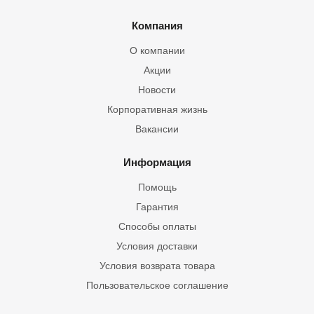
Компания
О компании
Акции
Новости
Корпоративная жизнь
Вакансии
Информация
Помощь
Гарантия
Способы оплаты
Условия доставки
Условия возврата товара
Пользовательское соглашение