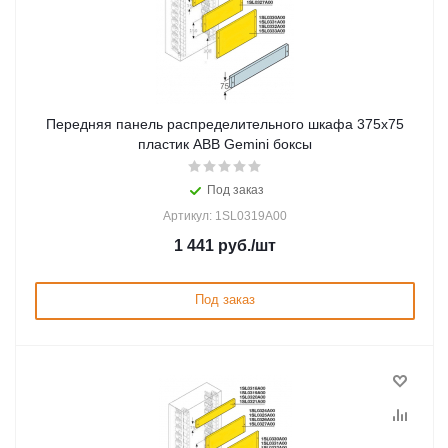
Передняя панель распределительного шкафа 375x75
пластик ABB Gemini боксы
Под заказ
Артикул: 1SL0319A00
1 441
руб.
/шт
Под заказ