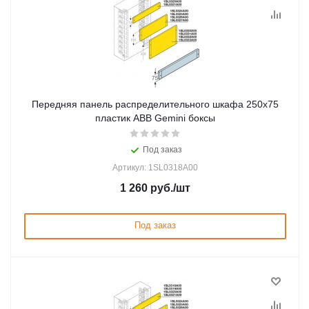
Передняя панель распределительного шкафа 250x75
пластик ABB Gemini боксы
Под заказ
Артикул: 1SL0318A00
1 260
руб.
/шт
Под заказ