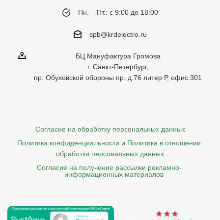
Пн. – Пт.: с 9:00 до 18:00
spb@krdelectro.ru
БЦ Мануфактура Громова
г. Санкт-Петербург,
пр. Обуховской обороны пр. д.76 литер Р, офис 301
Согласие на обработку персональных данных
Политика конфиденциальности
и
Политика в отношении 
обработки персональных данных
Согласие на получение рассылки рекламно- 

    информационных материалов