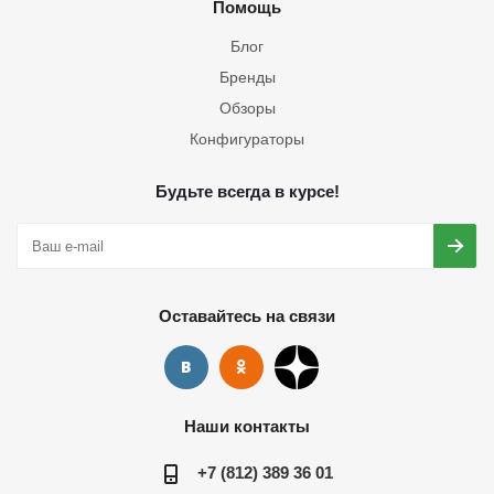
Помощь
Блог
Бренды
Обзоры
Конфигураторы
Будьте всегда в курсе!
Оставайтесь на связи
Наши контакты
+7 (812) 389 36 01