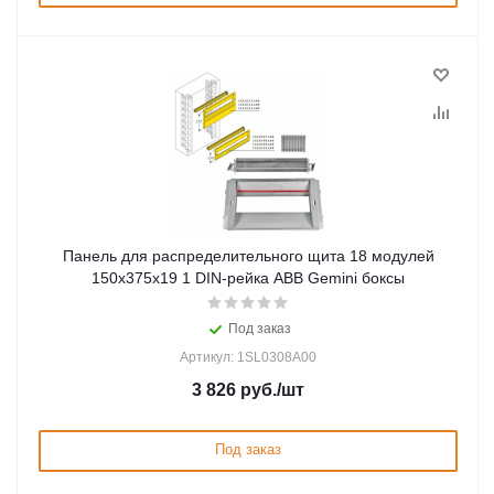
Панель для распределительного щита 18 модулей
150x375x19 1 DIN-рейка ABB Gemini боксы
Под заказ
Артикул: 1SL0308A00
3 826
руб.
/шт
Под заказ