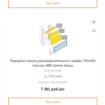
Под заказ
Передняя панель распределительного шкафа 750x300
пластик ABB Gemini боксы
Под заказ
Артикул: 1SL0333A00
7 381
руб.
/шт
Под заказ