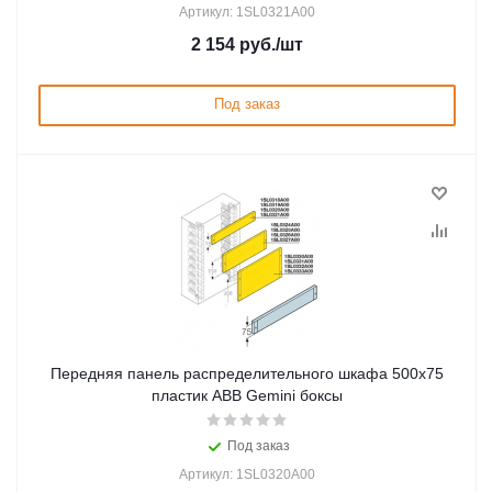
Артикул: 1SL0321A00
2 154
руб.
/шт
Под заказ
Передняя панель распределительного шкафа 500x75
пластик ABB Gemini боксы
Под заказ
Артикул: 1SL0320A00