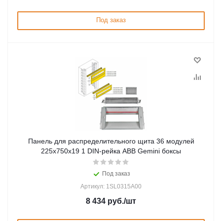
Под заказ
Панель для распределительного щита 36 модулей
225x750x19 1 DIN-рейка ABB Gemini боксы
Под заказ
Артикул: 1SL0315A00
8 434
руб.
/шт