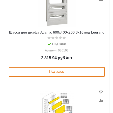
Шасси для шкафа Atlantic 600х400х200 3х16мод Legrand
Под заказ
Артикул: 036103
2 815.94
руб.
/шт
Под заказ