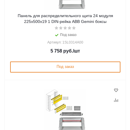
Панель для распределительного щита 24 модуля
225x500x19 1 DIN-рейка ABB Gemini боксы
Под заказ
Артикул: 1SL0314A00
5 758
руб.
/шт
Под заказ