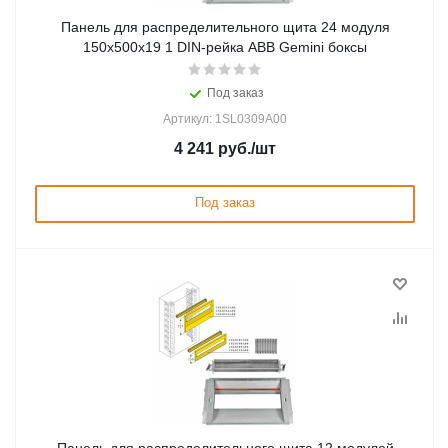
Панель для распределительного щита 24 модуля
150x500x19 1 DIN-рейка ABB Gemini боксы
Под заказ
Артикул: 1SL0309A00
4 241
руб.
/шт
Под заказ