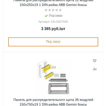
Панель для распределительного щита 12 модулей
150x250x19 1 DIN-рейка ABB Gemini боксы
Под заказ
Артикул: 1SL0307A00
3 365
руб.
/шт
Под заказ
Панель для распределительного щита 36 модулей
150x750x19 1 DIN-рейка ABB Gemini боксы