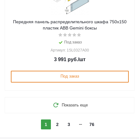
Передняя панель распределительного шкафа 750x150
пластик ABB Gemini боксы
Под заказ
Артикул: 1SL0327A00
3 991
руб.
/шт
Под заказ
Показать еще
1
2
3
76