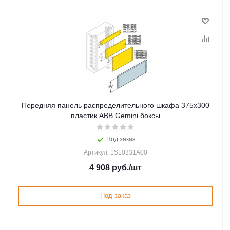
Передняя панель распределительного шкафа 375x300
пластик ABB Gemini боксы
Под заказ
Артикул: 1SL0331A00
4 908
руб.
/шт
Под заказ