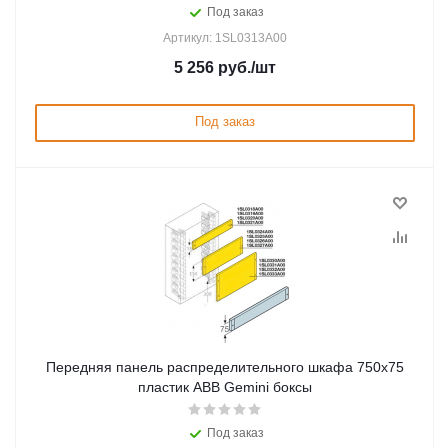
Под заказ
Артикул: 1SL0313A00
5 256
руб.
/шт
Под заказ
Передняя панель распределительного шкафа 750x75
пластик ABB Gemini боксы
Под заказ