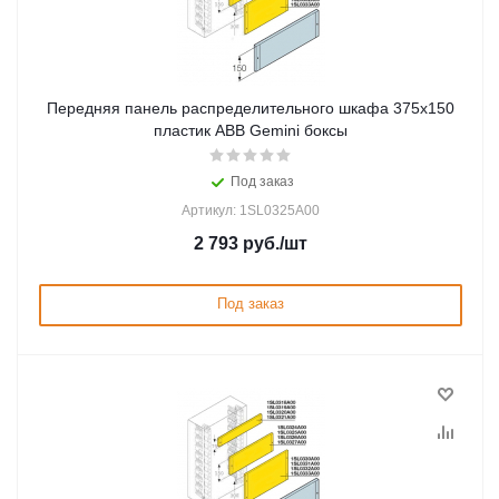
Передняя панель распределительного шкафа 375x150
пластик ABB Gemini боксы
Под заказ
Артикул: 1SL0325A00
2 793
руб.
/шт
Под заказ