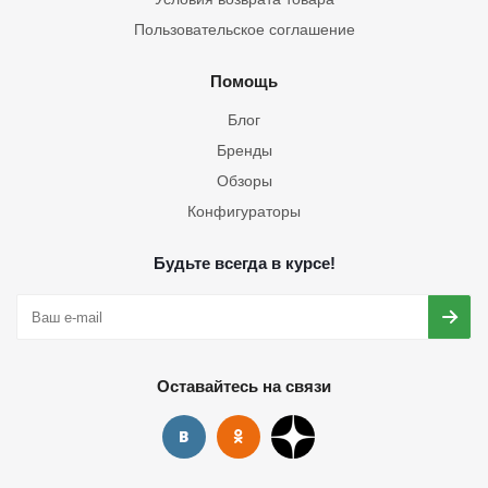
Пользовательское соглашение
Помощь
Блог
Бренды
Обзоры
Конфигураторы
Будьте всегда в курсе!
Оставайтесь на связи