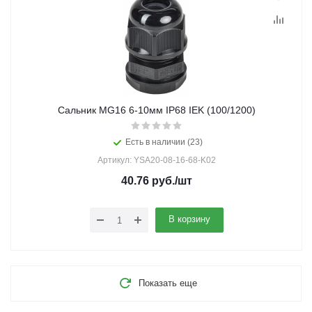
Сальник MG16 6-10мм IP68 IEK (100/1200)
Есть в наличии (23)
Артикул: YSA20-08-16-68-K02
40.76
руб.
/шт
В корзину
Показать еще