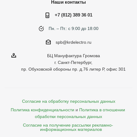
Наши контакты
+7 (812) 389 36 01
Пн. – Пт.: с 9:00 до 18:00
spb@krdelectro.ru
БЦ Мануфактура Громова
г. Санкт-Петербург,
пр. Обуховской обороны пр. д.76 литер Р, офис 301
Согласие на обработку персональных данных
Политика конфиденциальности
и
Политика в отношении 
обработки персональных данных
Согласие на получение рассылки рекламно- 

    информационных материалов