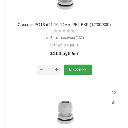
Сальник PG16 d21 10-14мм IP54 EKF (1/200/800)
Есть в наличии (132)
Артикул: plc-pg-16
34.04
руб.
/шт
В корзину