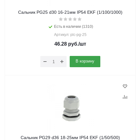
Сальник PG25 d30 16-21мм IP54 EKF (1/100/1000)
Есть в наличии (1310)
Артикул: plc-pg-25
46.28
руб.
/шт
В корзину
Сальник PG29 d36 18-25мм IP54 EKF (1/50/500)