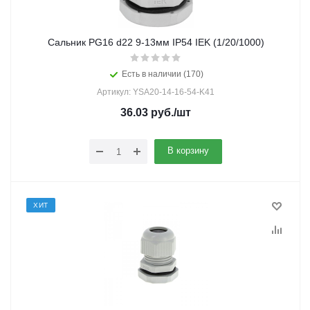
Сальник PG16 d22 9-13мм IP54 IEK (1/20/1000)
Есть в наличии (170)
Артикул: YSA20-14-16-54-K41
36.03
руб.
/шт
В корзину
ХИТ