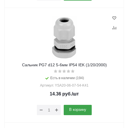
Сальник PG7 d12 5-6мм IP54 IEK (1/20/2000)
Есть в наличии (194)
Артикул: YSA20-06-07-54-K41
14.36
руб.
/шт
В корзину