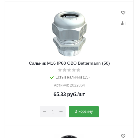
Сальник M16 IP68 OBO Bettermann (50)
Есть в наличии (15)
Артикул: 2022864
65.33
руб.
/шт
В корзину