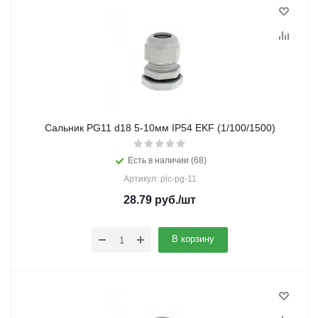
Сальник PG11 d18 5-10мм IP54 EKF (1/100/1500)
Есть в наличии (68)
Артикул: plc-pg-11
28.79
руб.
/шт
В корзину