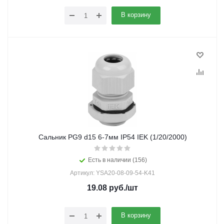
В корзину
Сальник PG9 d15 6-7мм IP54 IEK (1/20/2000)
Есть в наличии (156)
Артикул: YSA20-08-09-54-K41
19.08
руб.
/шт
В корзину