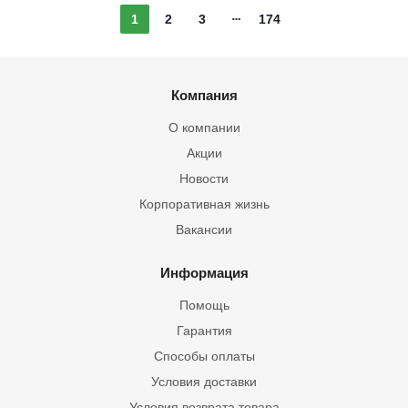
1
2
3
174
Компания
О компании
Акции
Новости
Корпоративная жизнь
Вакансии
Информация
Помощь
Гарантия
Способы оплаты
Условия доставки
Условия возврата товара