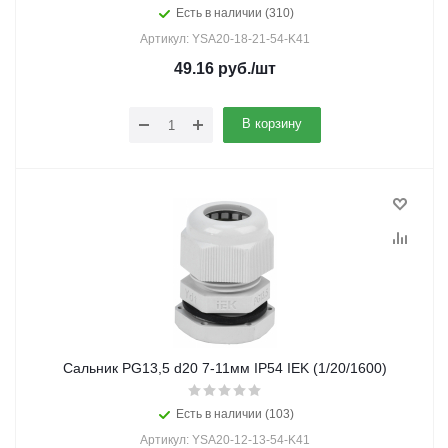
Есть в наличии (310)
Артикул: YSA20-18-21-54-K41
49.16
руб.
/шт
В корзину
Сальник PG13,5 d20 7-11мм IP54 IEK (1/20/1600)
Есть в наличии (103)
Артикул: YSA20-12-13-54-K41