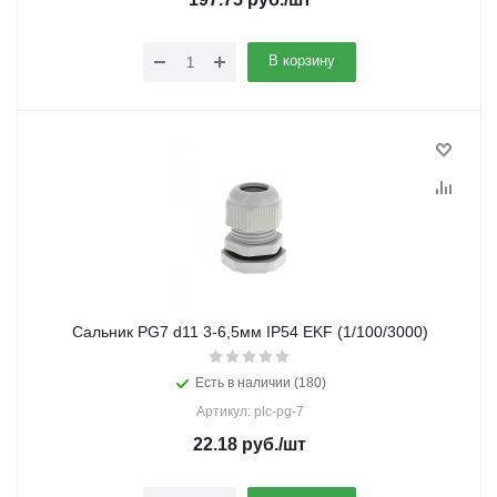
В корзину
Сальник PG7 d11 3-6,5мм IP54 EKF (1/100/3000)
Есть в наличии (180)
Артикул: plc-pg-7
22.18
руб.
/шт