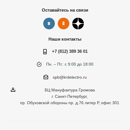
Оставайтесь на связи
Наши контакты
+7 (812) 389 36 01
Пн. – Пт.: с 9:00 до 18:00
spb@krdelectro.ru
БЦ Мануфактура Громова
г. Санкт-Петербург,
пр. Обуховской обороны пр. д.76 литер Р, офис 301