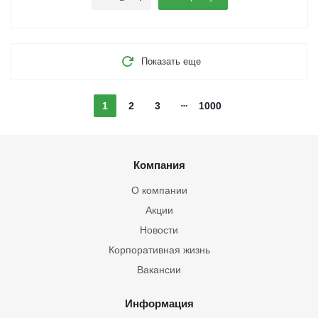
Показать еще
1
2
3
1000
Компания
О компании
Акции
Новости
Корпоративная жизнь
Вакансии
Информация