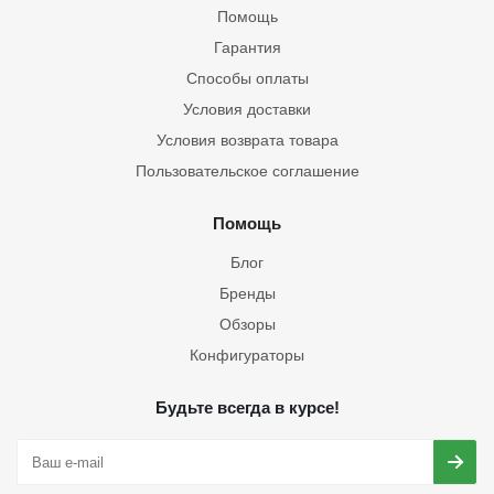
Помощь
Гарантия
Способы оплаты
Условия доставки
Условия возврата товара
Пользовательское соглашение
Помощь
Блог
Бренды
Обзоры
Конфигураторы
Будьте всегда в курсе!