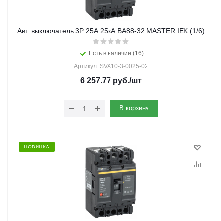
Авт. выключатель 3Р 25А 25кА ВА88-32 MASTER IEK (1/6)
Есть в наличии (16)
Артикул: SVA10-3-0025-02
6 257.77
руб.
/шт
В корзину
НОВИНКА