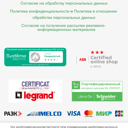
Согласие на обработку персональных данных
Политика конфиденциальности
и
Политика в отношении 
обработки персональных данных
Согласие на получение рассылки рекламно- 

    информационных материалов
©2013-2026 ООО «Краснодарэлектро»
На информационном ресурсе при применении информационных