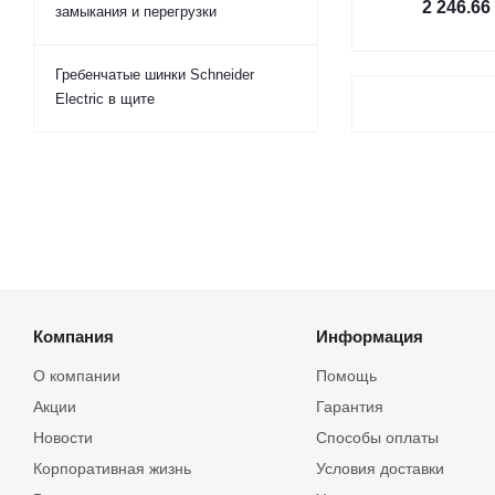
2 246.66
замыкания и перегрузки
Гребенчатые шинки Schneider
Electric в щите
Компания
Информация
О компании
Помощь
Акции
Гарантия
Новости
Способы оплаты
Корпоративная жизнь
Условия доставки