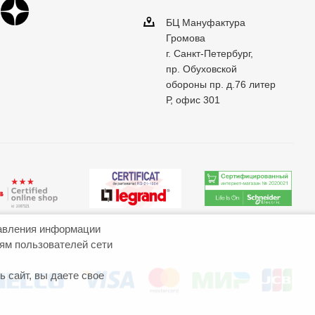
БЦ Мануфактура
Громова
г. Санкт-Петербург,
пр. Обуховской
обороны пр. д.76 литер
Р, офис 301
авления информации
иям пользователей сети
 сайт, вы даете свое