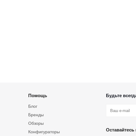
Помощь
Будьте всегда
Блог
Бренды
Обзоры
Оставайтесь 
Конфигураторы