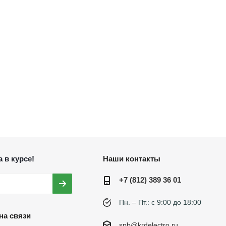
 в курсе!
Наши контакты
+7 (812) 389 36 01
Пн. – Пт.: с 9:00 до 18:00
на связи
spb@krdelectro.ru