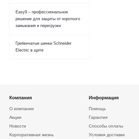
Easy9 – профессиональное
решение для защиты от короткого
замыкания и перегрузки
Гребенчатые шинки Schneider
Electric в щите
Компания
Информация
О компании
Помощь
Акции
Гарантия
Новости
Способы оплаты
Корпоративная жизнь
Условия доставки