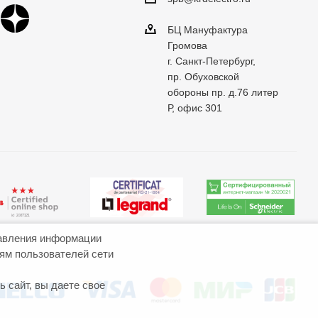
БЦ Мануфактура
Громова
г. Санкт-Петербург,
пр. Обуховской
обороны пр. д.76 литер
Р, офис 301
авления информации
иям пользователей сети
 сайт, вы даете свое