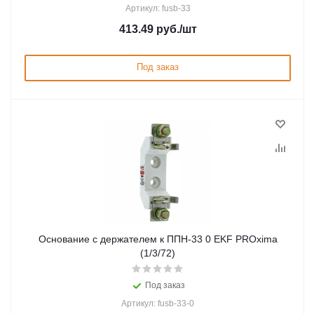
Артикул: fusb-33
413.49
руб.
/шт
Под заказ
Основание с держателем к ППН-33 0 EKF PROxima
(1/3/72)
Под заказ
Артикул: fusb-33-0