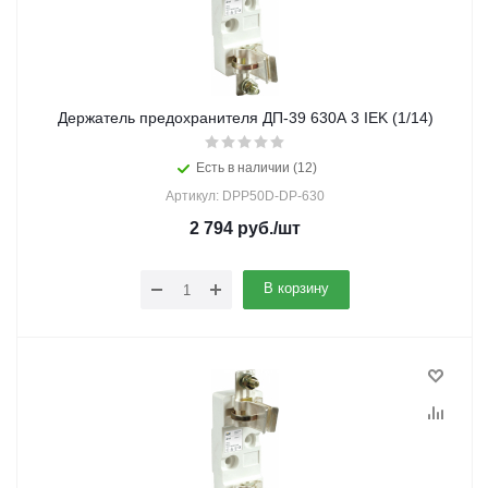
Держатель предохранителя ДП-39 630А 3 IEK (1/14)
Есть в наличии (12)
Артикул: DPP50D-DP-630
2 794
руб.
/шт
В корзину