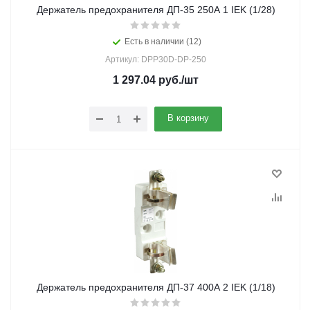
Держатель предохранителя ДП-35 250А 1 IEK (1/28)
Есть в наличии (12)
Артикул: DPP30D-DP-250
1 297.04
руб.
/шт
В корзину
Держатель предохранителя ДП-37 400А 2 IEK (1/18)