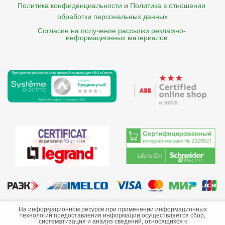
Политика конфиденциальности
и
Политика в отношении 
обработки персональных данных
Согласие на получение рассылки рекламно- 

    информационных материалов
©2013-2026 ООО «Краснодарэлектро»
На информационном ресурсе при применении информационных
технологий предоставления информации осуществляется сбор,
Сайт носит информационный характер и не является
систематизация и анализ сведений, относящихся к