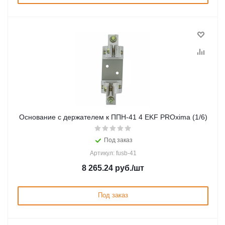
Основание с держателем к ППН-41 4 EKF PROxima (1/6)
Под заказ
Артикул: fusb-41
8 265.24
руб.
/шт
Под заказ