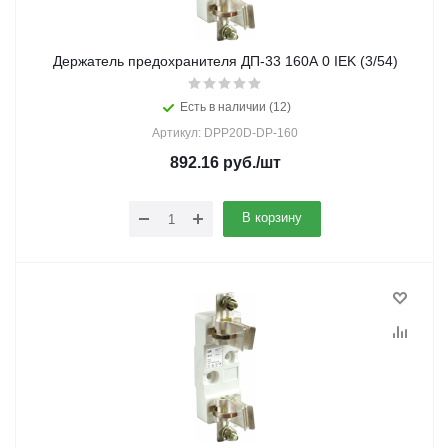
Держатель предохранителя ДП-33 160А 0 IEK (3/54)
Есть в наличии (12)
Артикул: DPP20D-DP-160
892.16
руб.
/шт
В корзину