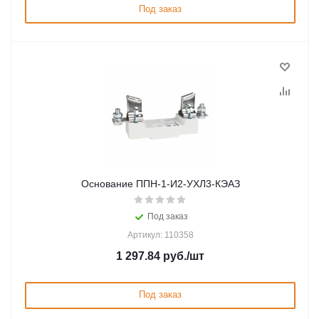
Под заказ
Основание ППН-1-И2-УХЛ3-КЭАЗ
Под заказ
Артикул: 110358
1 297.84
руб.
/шт
Под заказ