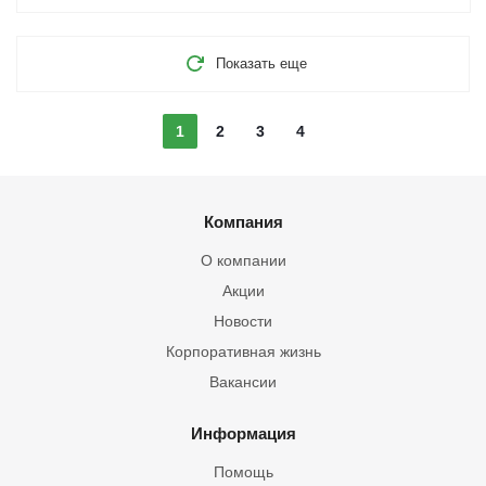
Показать еще
1
2
3
4
Компания
О компании
Акции
Новости
Корпоративная жизнь
Вакансии
Информация
Помощь