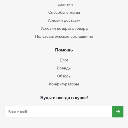
Гарантия
Способы оплаты
Условия доставки
Условия возврата товара
Пользовательское соглашение
Помощь
Блог
Бренды
Обзоры
Конфигураторы
Будьте всегда в курсе!