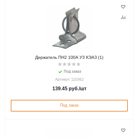
Держатель ПН2 100А У3 КЭАЗ (1)
Под заказ
Артикул: 110362
139.45
руб.
/шт
Под заказ