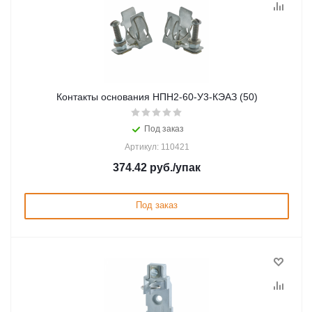
Контакты основания НПН2-60-У3-КЭАЗ (50)
Под заказ
Артикул: 110421
374.42
руб.
/упак
Под заказ