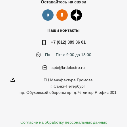
Оставайтесь на связи
Наши контакты
+7 (812) 389 36 01
Пн. – Пт.: с 9:00 до 18:00
spb@krdelectro.ru
БЦ Мануфактура Громова
г. Санкт-Петербург,
пр. Обуховской обороны пр. д.76 литер Р, офис 301
Согласие на обработку персональных данных