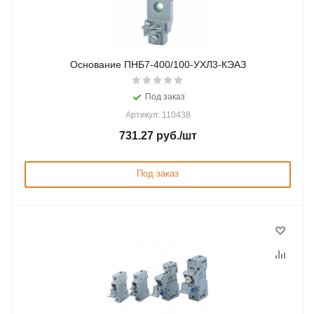
Основание ПНБ7-400/100-УХЛ3-КЭАЗ
Под заказ
Артикул: 110438
731.27
руб.
/шт
Под заказ