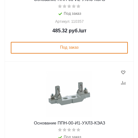
Под заказ
Артикул: 110357
485.32
руб.
/шт
Под заказ
Основание ППН-00-И1-УХЛ3-КЭАЗ
Под заказ