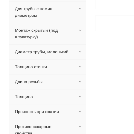
Для трубы с номин.
диаметром
Монтаж скрытый (под
штукатурку)
Диаметр трубы, маленький
Толщина стенки
Длина резьбы
Толщина
Прочность при сжатии
Противопожарные
свойства