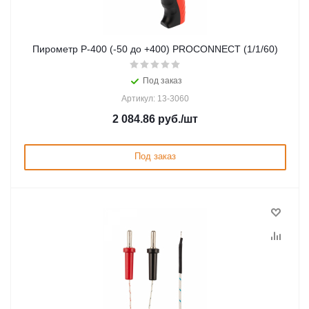
Пирометр P-400 (-50 до +400) PROCONNECT (1/1/60)
Под заказ
Артикул: 13-3060
2 084.86
руб.
/шт
Под заказ