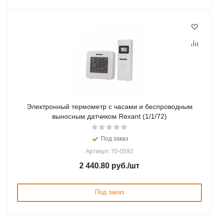
Электронный термометр с часами и беспроводным
выносным датчиком Rexant (1/1/72)
Под заказ
Артикул: 70-0592
2 440.80
руб.
/шт
Под заказ