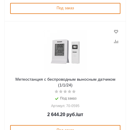
Под заказ
Метеостанция с беспроводным выносным датчиком
(1/1/24)
Под заказ
Артикул: 70-0595
2 644.20
руб.
/шт