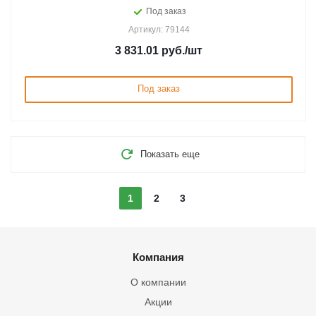
Под заказ
Артикул: 79144
3 831.01
руб.
/шт
Под заказ
Показать еще
1
2
3
Компания
О компании
Акции