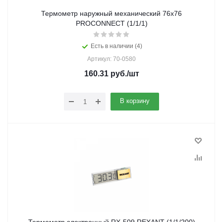
Термометр наружный механический 76х76
PROCONNECT (1/1/1)
Есть в наличии (4)
Артикул: 70-0580
160.31
руб.
/шт
В корзину