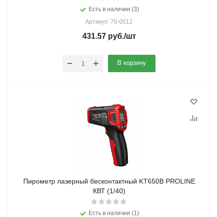
Есть в наличии (3)
Артикул: 70-0512
431.57
руб.
/шт
В корзину
Пирометр лазерный бесконтактный KT650B PROLINE
КВТ (1/40)
Есть в наличии (1)