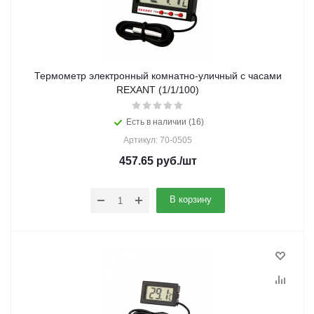
Термометр электронный комнатно-уличный с часами
REXANT (1/1/100)
Есть в наличии (16)
Артикул: 70-0505
457.65
руб.
/шт
В корзину