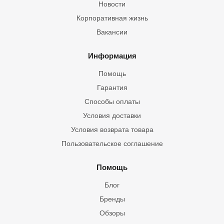
Новости
Корпоративная жизнь
Вакансии
Информация
Помощь
Гарантия
Способы оплаты
Условия доставки
Условия возврата товара
Пользовательское соглашение
Помощь
Блог
Бренды
Обзоры