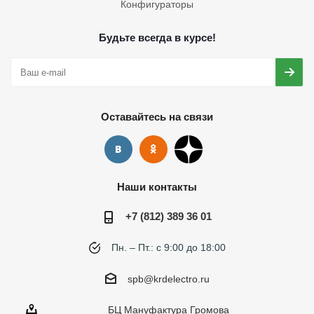
Конфигураторы
Будьте всегда в курсе!
Оставайтесь на связи
Наши контакты
+7 (812) 389 36 01
Пн. – Пт.: с 9:00 до 18:00
spb@krdelectro.ru
БЦ Мануфактура Громова