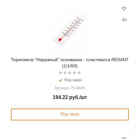
Термометр "Наружный" основание - пластмасса REXANT
(1/1/60)
Под заказ
Артикул: 70-0605
194.22
руб.
/шт
Под заказ