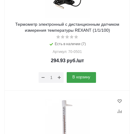
Термометр электронный с дистанционным датчиком
измерения температуры REXANT (1/1/100)
Есть в наличии (7)
Артикул: 70-0501
294.93
руб.
/шт
В корзину