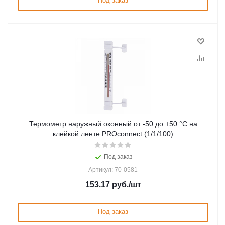
Под заказ
Термометр наружный оконный от -50 до +50 °С на
клейкой ленте PROconnect (1/1/100)
Под заказ
Артикул: 70-0581
153.17
руб.
/шт
Под заказ