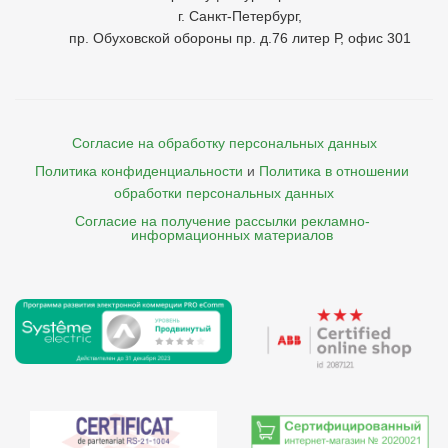
г. Санкт-Петербург,
пр. Обуховской обороны пр. д.76 литер Р, офис 301
Согласие на обработку персональных данных
Политика конфиденциальности
и
Политика в отношении 
обработки персональных данных
Согласие на получение рассылки рекламно- 

    информационных материалов