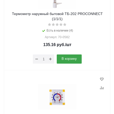
Термометр наружный бытовой ТБ-202 PROCONNECT
(1/1/1)
Есть в наличии (4)
Артикул: 70-0582
135.16
руб.
/шт
В корзину