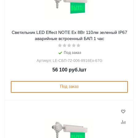
Светильник LED Effect NOTE Ex 8Вт 110лм зеленый IP67
аварийные встроенный БАП 1 час
Под заказ
Артикул: LE-СБП-72-006-8916Ex-67G
56 100
руб.
/шт
Под заказ