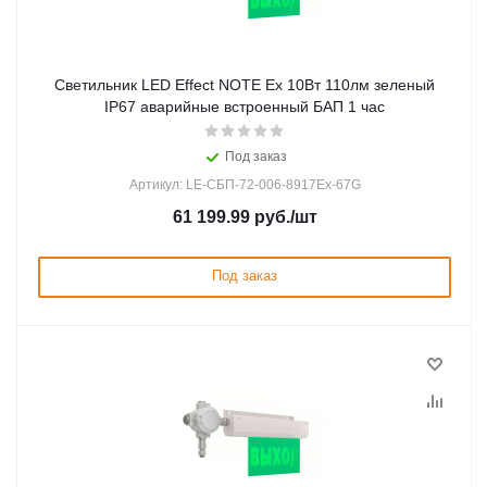
Светильник LED Effect NOTE Ex 10Вт 110лм зеленый
IP67 аварийные встроенный БАП 1 час
Под заказ
Артикул: LE-СБП-72-006-8917Ex-67G
61 199.99
руб.
/шт
Под заказ