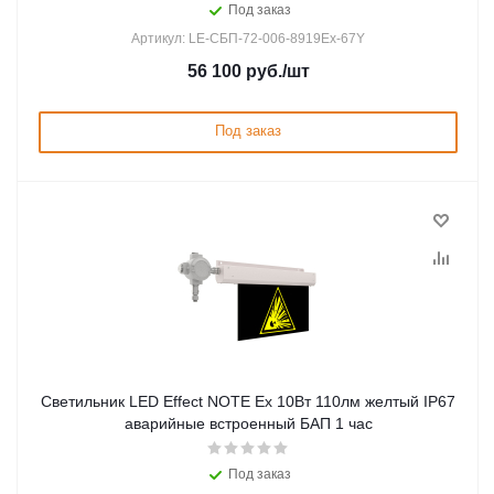
Под заказ
Артикул: LE-СБП-72-006-8919Ex-67Y
56 100
руб.
/шт
Под заказ
Светильник LED Effect NOTE Ex 10Вт 110лм желтый IP67
аварийные встроенный БАП 1 час
Под заказ