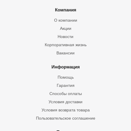
Компания
О компании
Акции
Новости
Корпоративная жизнь
Вакансии
Информация
Помощь
Гарантия
Способы оплаты
Условия доставки
Условия возврата товара
Пользовательское соглашение