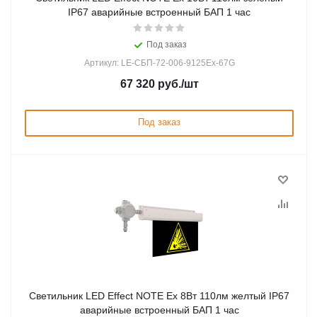
IP67 аварийные встроенный БАП 1 час
Под заказ
Артикул: LE-СБП-72-006-9125Ex-67G
67 320
руб.
/шт
Под заказ
Светильник LED Effect NOTE Ex 8Вт 110лм желтый IP67
аварийные встроенный БАП 1 час