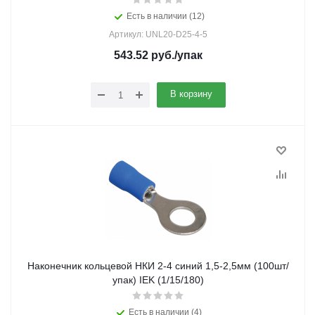
Есть в наличии (12)
Артикул: UNL20-D25-4-5
543.52
руб.
/упак
В корзину
Наконечник кольцевой НКИ 2-4 синий 1,5-2,5мм (100шт/
упак) IEK (1/15/180)
Есть в наличии (4)