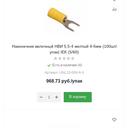
Наконечник вилочный НВИ 5,5-4 желтый 4-6мм (100шт/
упак) IEK (5/60)
Есть в наличии (4)
Артикул: UNL10-006-6-4
968.73
руб.
/упак
В корзину