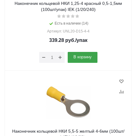
Наконечник кольцевой НКИ 1,25-4 красный 0,5-1,5мм
(100шт/упак) IEK (1/20/240)
Есть в наличии (14)
Артикул: UNL20-D15-4-4
339.28
руб.
/упак
В корзину
Наконечник кольцевой НКИ 5,5-5 желтый 4-6мм (100шт/