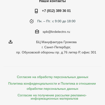
Наши контакты
+7 (812) 389 36 01
Пн. – Пт.: с 9:00 до 18:00
spb@krdelectro.ru
БЦ Мануфактура Громова
г. Санкт-Петербург,
пр. Обуховской обороны пр. д.76 литер Р, офис 301
Согласие на обработку персональных данных
Политика конфиденциальности
и
Политика в отношении 
обработки персональных данных
Согласие на получение рассылки рекламно- 

    информационных материалов