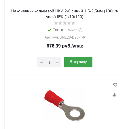
Наконечник кольцевой НКИ 2-6 синий 1,5-2,5мм (100шт/
упак) IEK (1/10/120)
Есть в наличии (8)
Артикул: UNL20-D25-4-6
676.39
руб.
/упак
В корзину