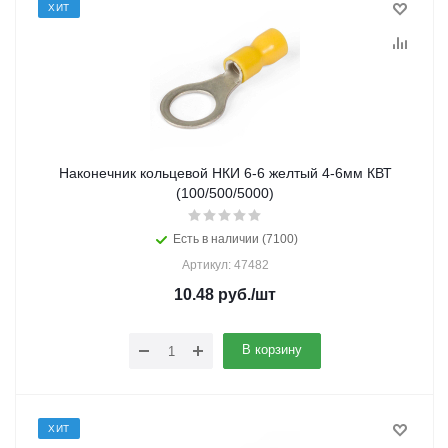
ХИТ
Наконечник кольцевой НКИ 6-6 желтый 4-6мм КВТ
(100/500/5000)
Есть в наличии (7100)
Артикул: 47482
10.48
руб.
/шт
В корзину
ХИТ