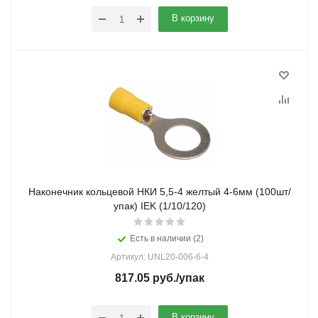
В корзину
Наконечник кольцевой НКИ 5,5-4 желтый 4-6мм (100шт/
упак) IEK (1/10/120)
Есть в наличии (2)
Артикул: UNL20-006-6-4
817.05
руб.
/упак
В корзину