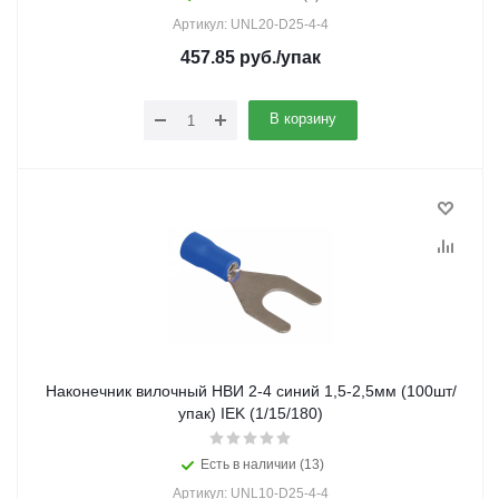
Артикул: UNL20-D25-4-4
457.85
руб.
/упак
В корзину
Наконечник вилочный НВИ 2-4 синий 1,5-2,5мм (100шт/
упак) IEK (1/15/180)
Есть в наличии (13)
Артикул: UNL10-D25-4-4