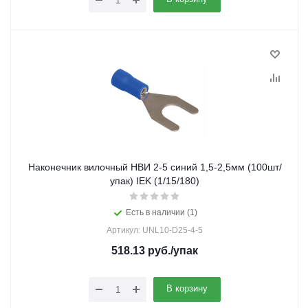
Наконечник вилочный НВИ 2-5 синий 1,5-2,5мм (100шт/
упак) IEK (1/15/180)
Есть в наличии (1)
Артикул: UNL10-D25-4-5
518.13
руб.
/упак
В корзину