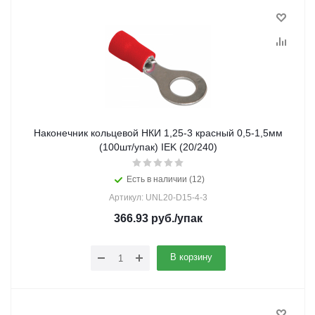
Наконечник кольцевой НКИ 1,25-3 красный 0,5-1,5мм
(100шт/упак) IEK (20/240)
Есть в наличии (12)
Артикул: UNL20-D15-4-3
366.93
руб.
/упак
В корзину