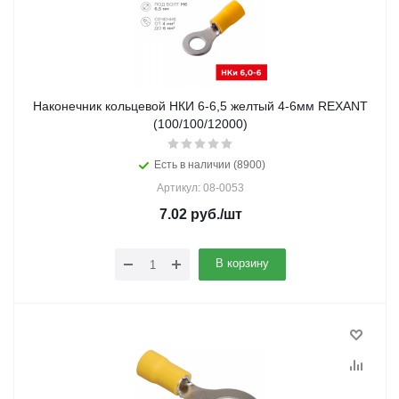
Наконечник кольцевой НКИ 6-6,5 желтый 4-6мм REXANT
(100/100/12000)
Есть в наличии (8900)
Артикул: 08-0053
7.02
руб.
/шт
В корзину