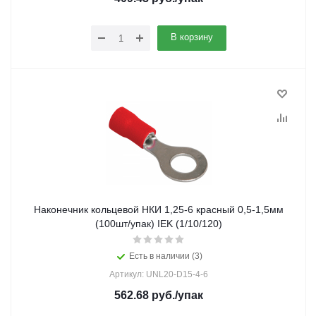
В корзину
Наконечник кольцевой НКИ 1,25-6 красный 0,5-1,5мм
(100шт/упак) IEK (1/10/120)
Есть в наличии (3)
Артикул: UNL20-D15-4-6
562.68
руб.
/упак