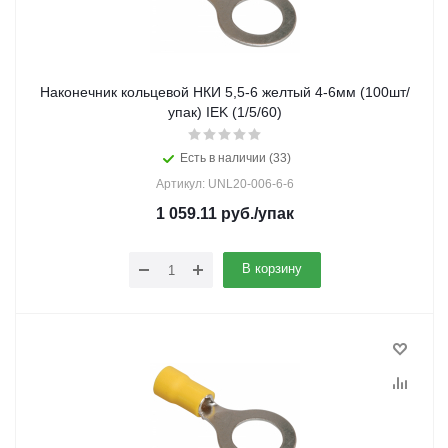
Наконечник кольцевой НКИ 5,5-6 желтый 4-6мм (100шт/
упак) IEK (1/5/60)
Есть в наличии (33)
Артикул: UNL20-006-6-6
1 059.11
руб.
/упак
В корзину