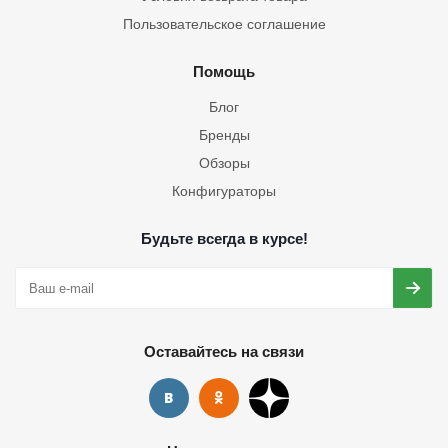
Пользовательское соглашение
Помощь
Блог
Бренды
Обзоры
Конфигураторы
Будьте всегда в курсе!
Оставайтесь на связи