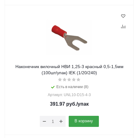
Наконечник вилочный НВИ 1,25-3 красный 0,5-1,5мм
(100шт/упак) IEK (1/20/240)
Есть в наличии (8)
Артикул: UNL10-D15-4-3
391.97
руб.
/упак
В корзину