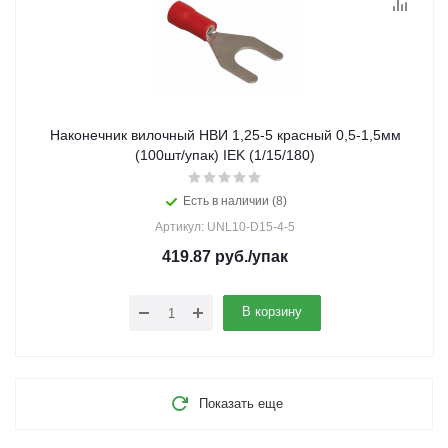
Наконечник вилочный НВИ 1,25-5 красный 0,5-1,5мм
(100шт/упак) IEK (1/15/180)
Есть в наличии (8)
Артикул: UNL10-D15-4-5
419.87
руб.
/упак
В корзину
Показать еще