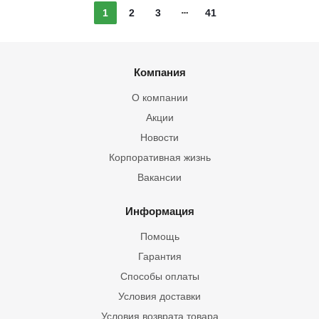
1
2
3
41
Компания
О компании
Акции
Новости
Корпоративная жизнь
Вакансии
Информация
Помощь
Гарантия
Способы оплаты
Условия доставки
Условия возврата товара