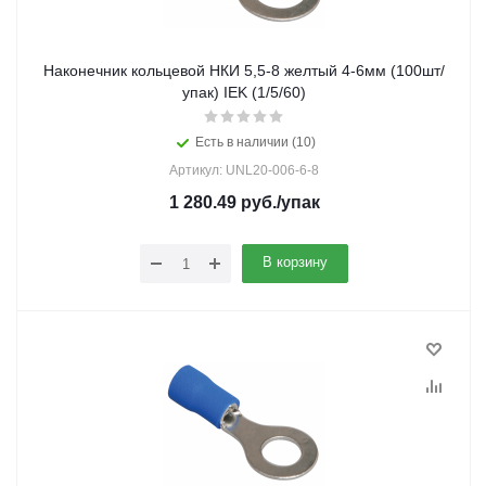
Наконечник кольцевой НКИ 5,5-8 желтый 4-6мм (100шт/
упак) IEK (1/5/60)
Есть в наличии (10)
Артикул: UNL20-006-6-8
1 280.49
руб.
/упак
В корзину