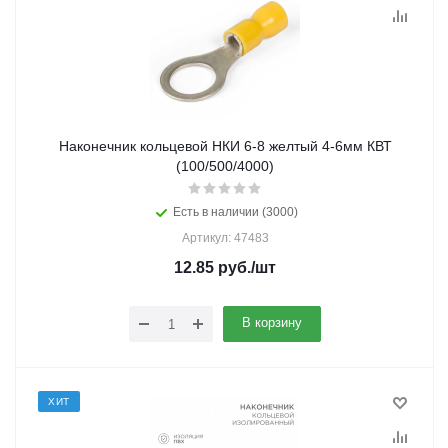
Наконечник кольцевой НКИ 6-8 желтый 4-6мм КВТ
(100/500/4000)
Есть в наличии (3000)
Артикул: 47483
12.85
руб.
/шт
В корзину
ХИТ