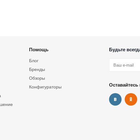
Помощь
Будьте всегда
Блог
Бренды
Обзоры
Оставайтесь 
Конфигураторы
а
ашение