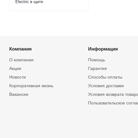
Electric в щите
Компания
Информация
О компании
Помощь
Акции
Гарантия
Новости
Способы оплаты
Корпоративная жизнь
Условия доставки
Вакансии
Условия возврата товар
Пользовательское согл