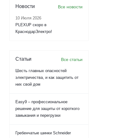
Новости
Все новости
10 Июля 2026
PLEXUP скоро в
КраснодарЭлектро!
Статьи
Все статьи
Шесть главных опасностей
электричества, и как защитить от
них свой дом
Easy9 – профессиональное
решение для защиты от короткого
замыкания и перегрузки
Гребенчатые шинки Schneider