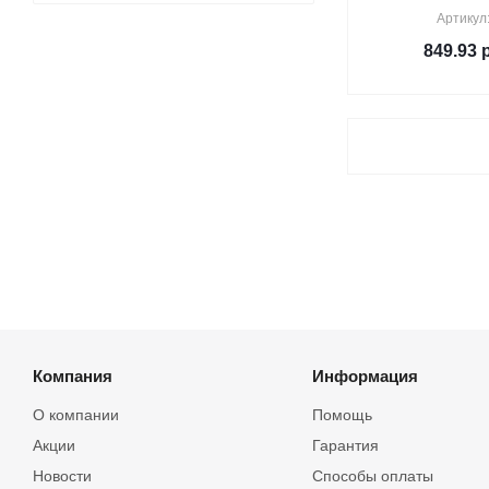
Артикул
849.93
р
Компания
Информация
О компании
Помощь
Акции
Гарантия
Новости
Способы оплаты