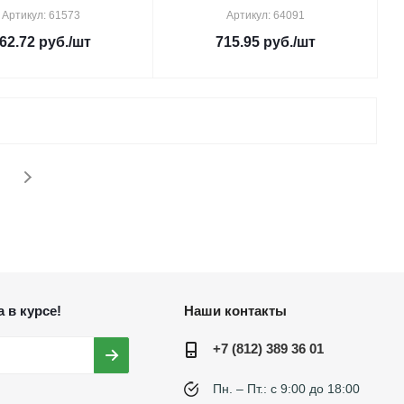
Артикул: 61573
Артикул: 64091
62.72
руб.
/шт
715.95
руб.
/шт
 в курсе!
Наши контакты
+7 (812) 389 36 01
Пн. – Пт.: с 9:00 до 18:00