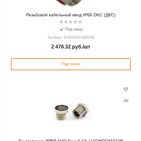
Резьбовой кабельный ввод IP66 DKC (ДКС)
Под заказ
Артикул: EXD6050-M40SB
2 476.32
руб.
/шт
Под заказ