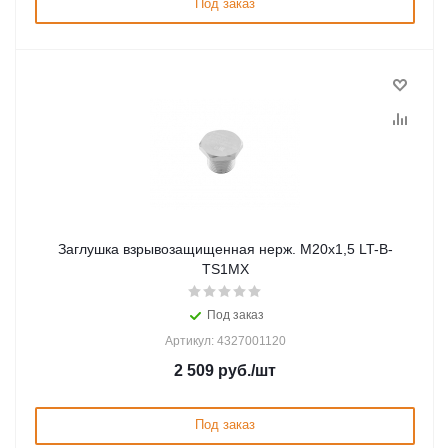
Под заказ
Заглушка взрывозащищенная нерж. М20х1,5 LT-B-
TS1MX
Под заказ
Артикул: 4327001120
2 509
руб.
/шт
Под заказ