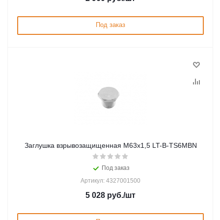
Под заказ
Заглушка взрывозащищенная М63х1,5 LT-B-TS6MBN
Под заказ
Артикул: 4327001500
5 028
руб.
/шт