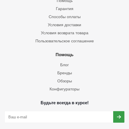
Помощь
Гарантия
Способы оплаты
Условия доставки
Условия возврата товара
Пользовательское соглашение
Помощь
Блог
Бренды
Обзоры
Конфигураторы
Будьте всегда в курсе!