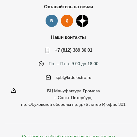
Оставайтесь на связи
Наши контакты
+7 (812) 389 36 01
Пн. – Пт.: с 9:00 до 18:00
spb@krdelectro.ru
БЦ Мануфактура Громова
г. Санкт-Петербург,
пр. Обуховской обороны пр. д.76 литер Р, офис 301
Согласие на обработку персональных данных