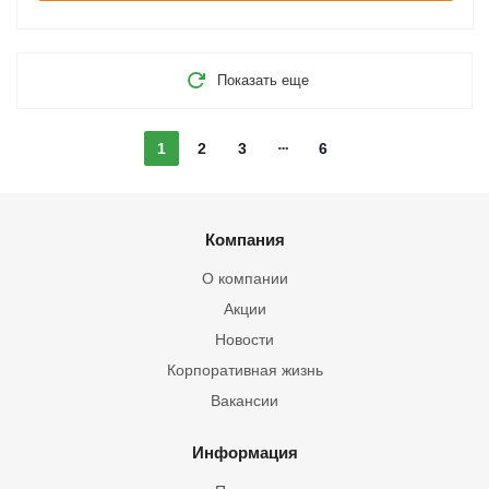
Показать еще
1
2
3
6
Компания
О компании
Акции
Новости
Корпоративная жизнь
Вакансии
Информация