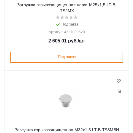
Заглушка взрывозащищенная нерж. М25x1,5 LT-B-
TS2MX
Под заказ
Артикул: 4327000620
2 605.01
руб.
/шт
Под заказ
Заглушка взрывозащищенная М32х1,5 LT-B-TS3MBN