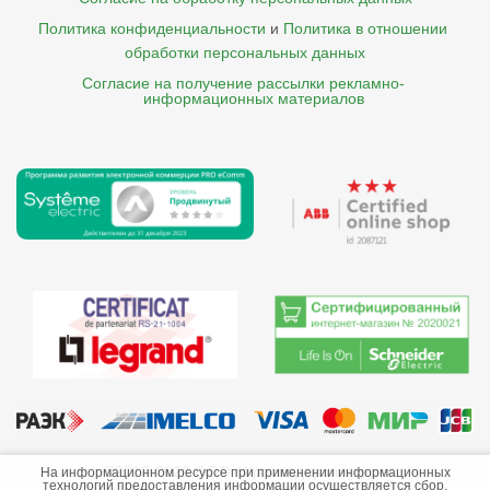
Политика конфиденциальности
и
Политика в отношении 
обработки персональных данных
Согласие на получение рассылки рекламно- 

    информационных материалов
©2013-2026 ООО «Краснодарэлектро»
На информационном ресурсе при применении информационных
технологий предоставления информации осуществляется сбор,