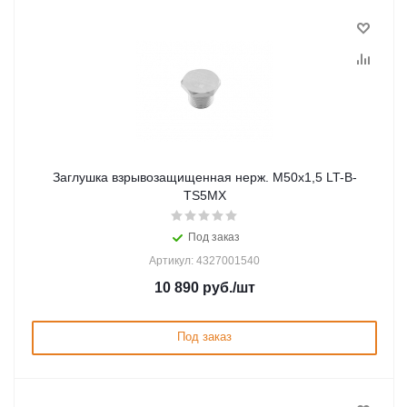
Заглушка взрывозащищенная нерж. М50x1,5 LT-B-
TS5MX
Под заказ
Артикул: 4327001540
10 890
руб.
/шт
Под заказ