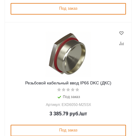
Под заказ
Резьбовой кабельный ввод IP66 DKC (ДКС)
Под заказ
Артикул: EXD6050-M25SX
3 385.79
руб.
/шт
Под заказ