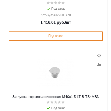
Под заказ
Артикул: 4327001470
1 416.01
руб.
/шт
Под заказ
Заглушка взрывозащищенная М40х1,5 LT-B-TS4MBN
Под заказ