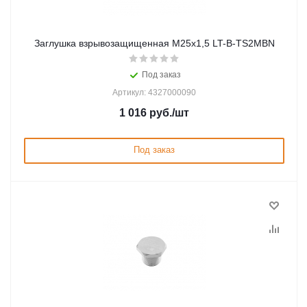
Заглушка взрывозащищенная М25х1,5 LT-B-TS2MBN
Под заказ
Артикул: 4327000090
1 016
руб.
/шт
Под заказ