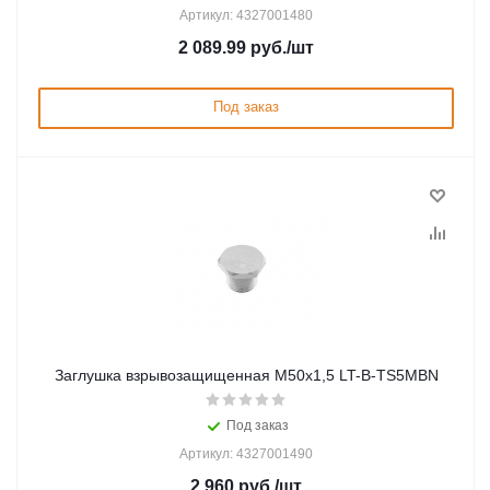
Артикул: 4327001480
2 089.99
руб.
/шт
Под заказ
Заглушка взрывозащищенная М50х1,5 LT-B-TS5MBN
Под заказ
Артикул: 4327001490
2 960
руб.
/шт