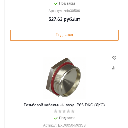
Под заказ
Артикул: zeta30506
527.63
руб.
/шт
Под заказ
Резьбовой кабельный ввод IP66 DKC (ДКС)
Под заказ
Артикул: EXD6050-M63SB