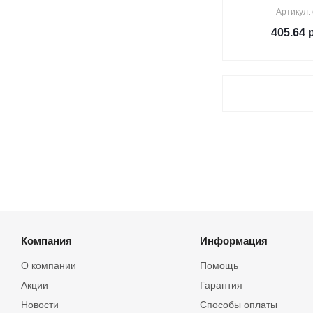
Артикул:
405.64
р
Компания
Информация
О компании
Помощь
Акции
Гарантия
Новости
Способы оплаты