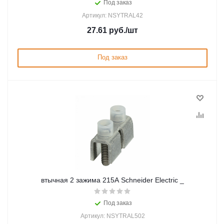
Под заказ
Артикул: NSYTRAL42
27.61
руб.
/шт
Под заказ
втычная 2 зажима 215А Schneider Electric _
Под заказ
Артикул: NSYTRAL502