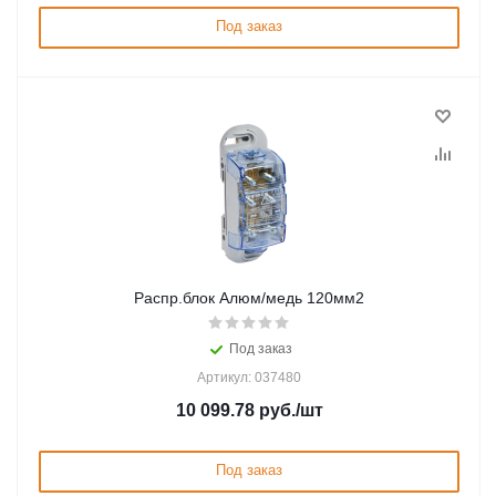
Под заказ
Распр.блок Алюм/медь 120мм2
Под заказ
Артикул: 037480
10 099.78
руб.
/шт
Под заказ