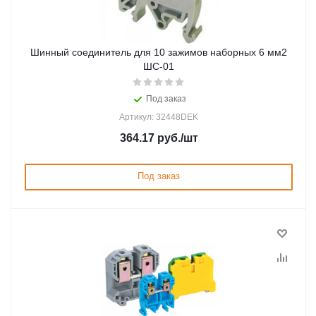
Шинный соединитель для 10 зажимов наборных 6 мм2
ШС-01
Под заказ
Артикул: 32448DEK
364.17
руб.
/шт
Под заказ