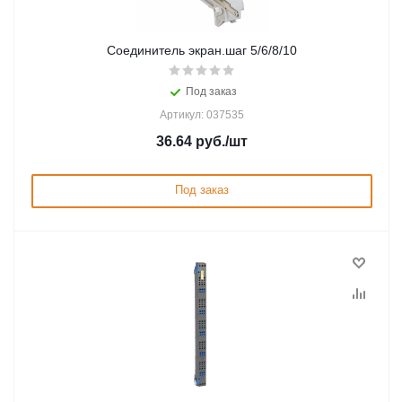
Соединитель экран.шаг 5/6/8/10
Под заказ
Артикул: 037535
36.64
руб.
/шт
Под заказ