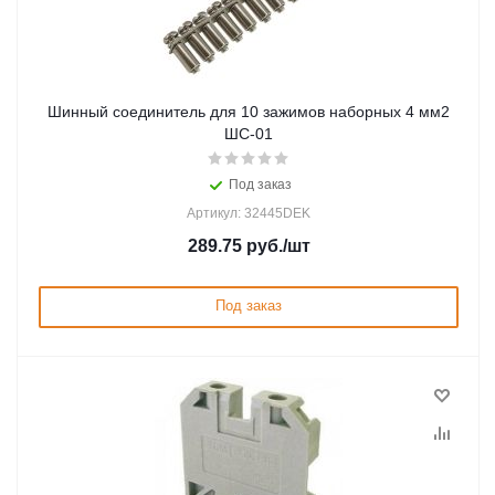
Шинный соединитель для 10 зажимов наборных 4 мм2
ШС-01
Под заказ
Артикул: 32445DEK
289.75
руб.
/шт
Под заказ