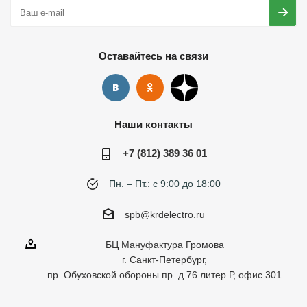
Оставайтесь на связи
Наши контакты
+7 (812) 389 36 01
Пн. – Пт.: с 9:00 до 18:00
spb@krdelectro.ru
БЦ Мануфактура Громова
г. Санкт-Петербург,
пр. Обуховской обороны пр. д.76 литер Р, офис 301