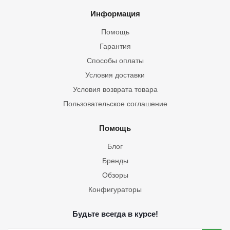
Информация
Помощь
Гарантия
Способы оплаты
Условия доставки
Условия возврата товара
Пользовательское соглашение
Помощь
Блог
Бренды
Обзоры
Конфигураторы
Будьте всегда в курсе!