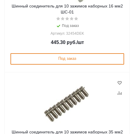
Шинный соединитель для 10 зажимов наборных 16 мм2
ШС-01
Под заказ
Артикул: 32454DEK
445.30
руб.
/шт
Под заказ
Шинный соединитель для 10 зажимов наборных 35 мм2