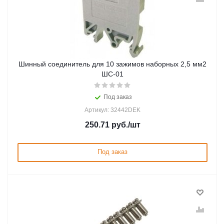
Шинный соединитель для 10 зажимов наборных 2,5 мм2
ШС-01
Под заказ
Артикул: 32442DEK
250.71
руб.
/шт
Под заказ