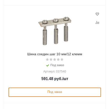
Шина соедин.шаг 10 мм/12 клемм
Под заказ
Артикул: 037540
591.48
руб.
/шт
Под заказ