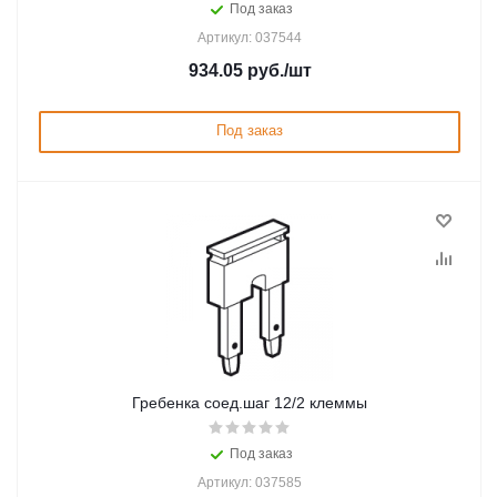
Под заказ
Артикул: 037544
934.05
руб.
/шт
Под заказ
Гребенка соед.шаг 12/2 клеммы
Под заказ
Артикул: 037585