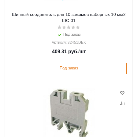
Шинный соединитель для 10 зажимов наборных 10 мм2
ШС-01
Под заказ
Артикул: 32451DEK
409.31
руб.
/шт
Под заказ