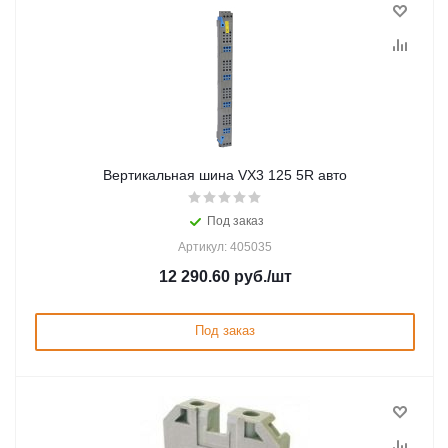
Вертикальная шина VX3 125 5R авто
Под заказ
Артикул: 405035
12 290.60
руб.
/шт
Под заказ