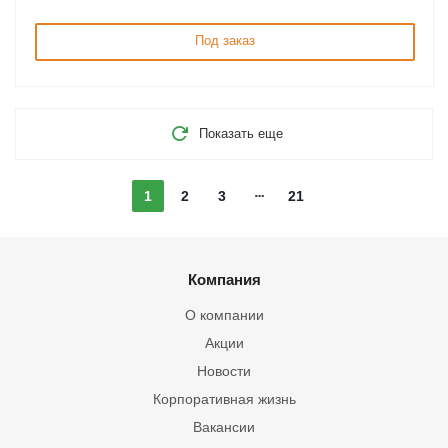
Под заказ
Показать еще
1
2
3
21
Компания
О компании
Акции
Новости
Корпоративная жизнь
Вакансии