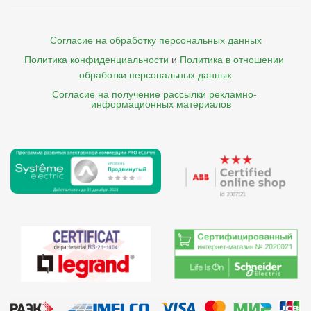
Согласие на обработку персональных данных
Политика конфиденциальности
и
Политика в отношении 
обработки персональных данных
Согласие на получение рассылки рекламно- 

    информационных материалов