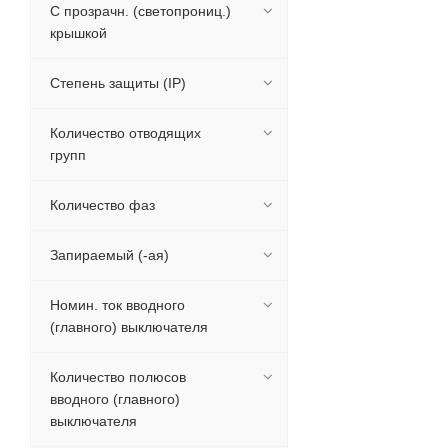
С прозрачн. (светопрониц.)
крышкой
Степень защиты (IP)
Количество отводящих
групп
Количество фаз
Запираемый (-ая)
Номин. ток вводного
(главного) выключателя
Количество полюсов
вводного (главного)
выключателя