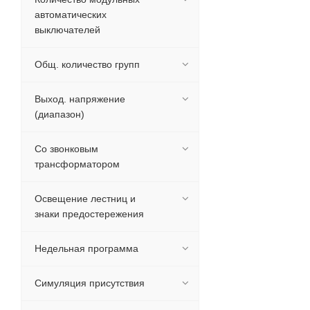
автоматических
выключателей
Общ. количество групп
Выход. напряжение
(диапазон)
Со звонковым
трансформатором
Освещение лестниц и
знаки предостережения
Недельная программа
Симуляция присутствия