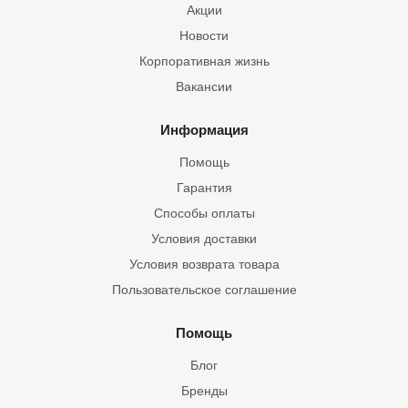
Акции
Новости
Корпоративная жизнь
Вакансии
Информация
Помощь
Гарантия
Способы оплаты
Условия доставки
Условия возврата товара
Пользовательское соглашение
Помощь
Блог
Бренды