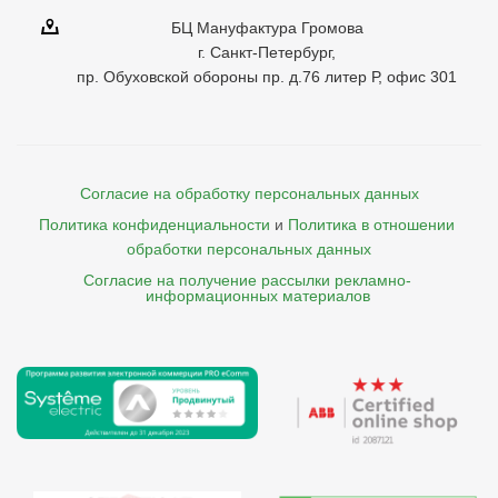
БЦ Мануфактура Громова
г. Санкт-Петербург,
пр. Обуховской обороны пр. д.76 литер Р, офис 301
Согласие на обработку персональных данных
Политика конфиденциальности
и
Политика в отношении 
обработки персональных данных
Согласие на получение рассылки рекламно- 

    информационных материалов