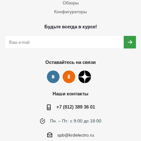
Обзоры
Конфигураторы
Будьте всегда в курсе!
Оставайтесь на связи
Наши контакты
+7 (812) 389 36 01
Пн. – Пт.: с 9:00 до 18:00
spb@krdelectro.ru