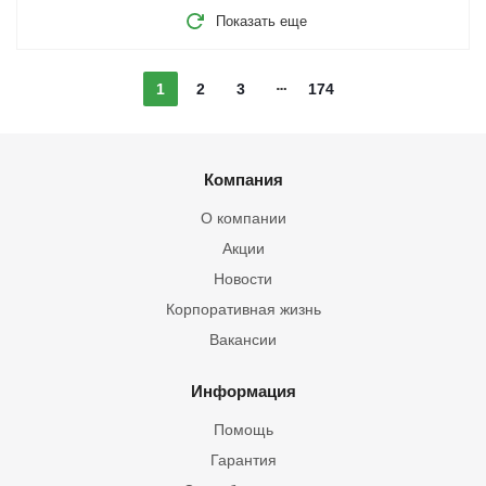
Показать еще
1
2
3
174
Компания
О компании
Акции
Новости
Корпоративная жизнь
Вакансии
Информация
Помощь
Гарантия