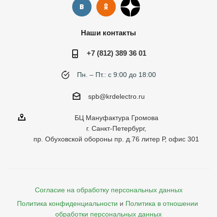
Наши контакты
+7 (812) 389 36 01
Пн. – Пт.: с 9:00 до 18:00
spb@krdelectro.ru
БЦ Мануфактура Громова
г. Санкт-Петербург,
пр. Обуховской обороны пр. д.76 литер Р, офис 301
Согласие на обработку персональных данных
Политика конфиденциальности
и
Политика в отношении 
обработки персональных данных