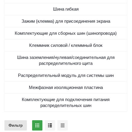
Шина гибкая
Зажим (клемма) для присоединения экрана
Комплектующие для сборных шин (шинопровода)
Клеммник силовой / клеммный блок
Шина заземления/нулевая/соединительная для
распределительного щита
Распределительный модуль для системы шин
Межфазная изоляционная пластина
Комплектующие для подключения питания
распределительных шин
Фильтр