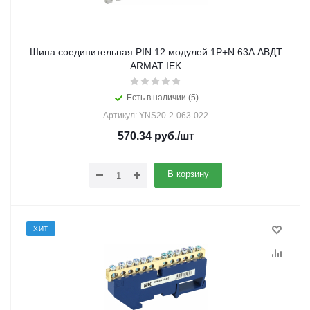
Шина соединительная PIN 12 модулей 1P+N 63А АВДТ
ARMAT IEK
Есть в наличии (5)
Артикул: YNS20-2-063-022
570.34
руб.
/шт
В корзину
ХИТ