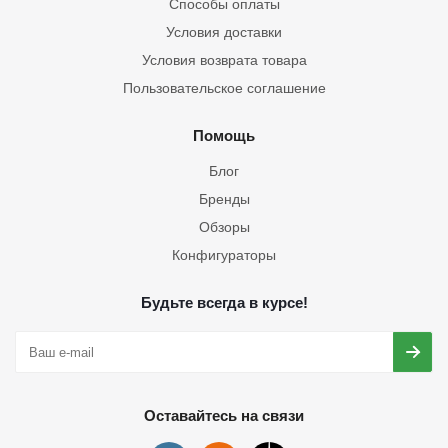
Способы оплаты
Условия доставки
Условия возврата товара
Пользовательское соглашение
Помощь
Блог
Бренды
Обзоры
Конфигураторы
Будьте всегда в курсе!
Оставайтесь на связи