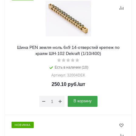
Шина PEN земля-ноль 6х9 14-отверстий крепеж по
краям ШН-102 Dekraft (1/10/400)
Есть в наличии (10)
Артикул: 32004DEK
250.10
руб.
/шт
В корзину
НОВИНКА