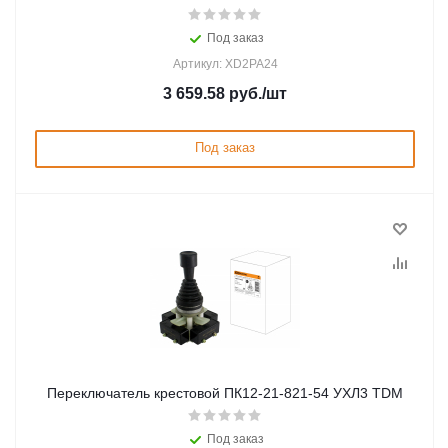
Под заказ
Артикул: XD2PA24
3 659.58
руб.
/шт
Под заказ
Переключатель крестовой ПК12-21-821-54 УХЛ3 TDM
Под заказ