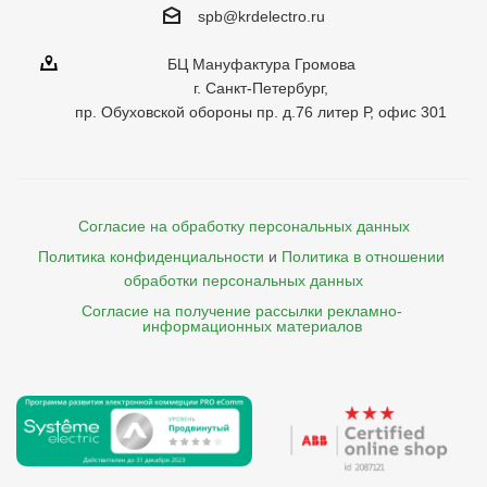
spb@krdelectro.ru
БЦ Мануфактура Громова
г. Санкт-Петербург,
пр. Обуховской обороны пр. д.76 литер Р, офис 301
Согласие на обработку персональных данных
Политика конфиденциальности
и
Политика в отношении 
обработки персональных данных
Согласие на получение рассылки рекламно- 

    информационных материалов