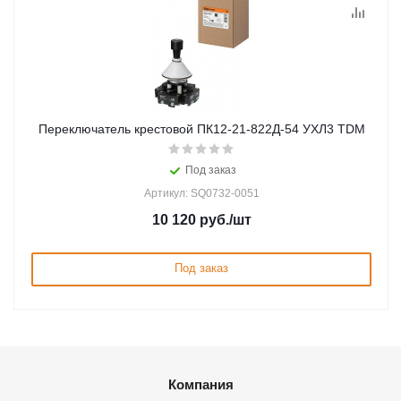
Переключатель крестовой ПК12-21-822Д-54 УХЛ3 TDM
Под заказ
Артикул: SQ0732-0051
10 120
руб.
/шт
Под заказ
Компания