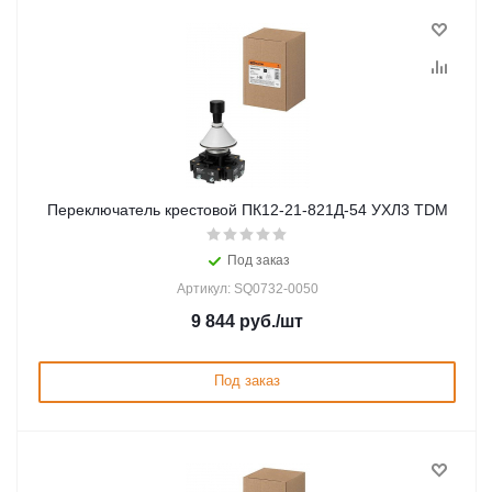
Переключатель крестовой ПК12-21-821Д-54 УХЛ3 TDM
Под заказ
Артикул: SQ0732-0050
9 844
руб.
/шт
Под заказ