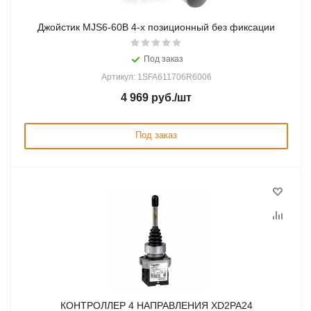
Джойстик MJS6-60B 4-х позиционный без фиксации
Под заказ
Артикул: 1SFA611706R6006
4 969
руб.
/шт
Под заказ
КОНТРОЛЛЕР 4 НАПРАВЛЕНИЯ XD2PA24