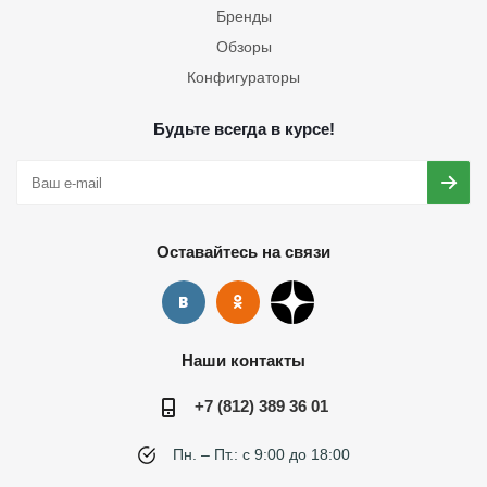
Бренды
Обзоры
Конфигураторы
Будьте всегда в курсе!
Оставайтесь на связи
Наши контакты
+7 (812) 389 36 01
Пн. – Пт.: с 9:00 до 18:00