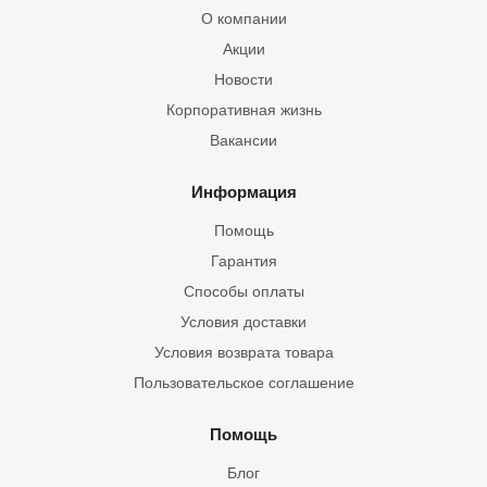
О компании
Акции
Новости
Корпоративная жизнь
Вакансии
Информация
Помощь
Гарантия
Способы оплаты
Условия доставки
Условия возврата товара
Пользовательское соглашение
Помощь
Блог