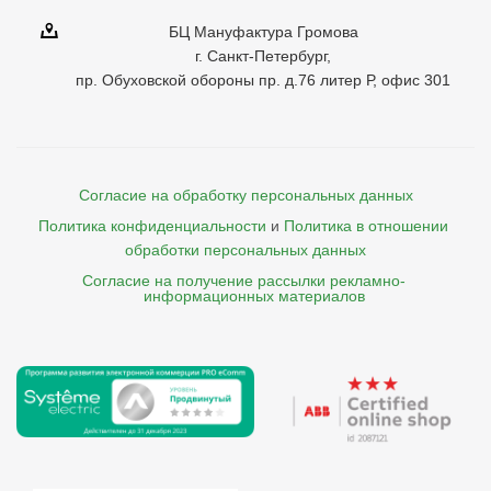
БЦ Мануфактура Громова
г. Санкт-Петербург,
пр. Обуховской обороны пр. д.76 литер Р, офис 301
Согласие на обработку персональных данных
Политика конфиденциальности
и
Политика в отношении 
обработки персональных данных
Согласие на получение рассылки рекламно- 

    информационных материалов