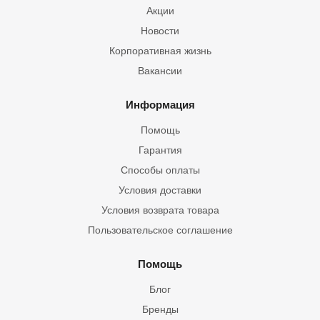
Акции
Новости
Корпоративная жизнь
Вакансии
Информация
Помощь
Гарантия
Способы оплаты
Условия доставки
Условия возврата товара
Пользовательское соглашение
Помощь
Блог
Бренды