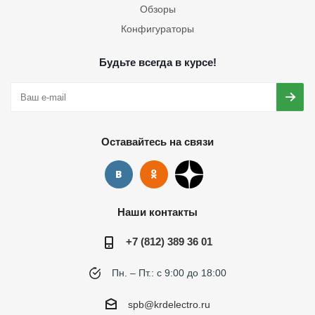
Обзоры
Конфигураторы
Будьте всегда в курсе!
Оставайтесь на связи
Наши контакты
+7 (812) 389 36 01
Пн. – Пт.: с 9:00 до 18:00
spb@krdelectro.ru