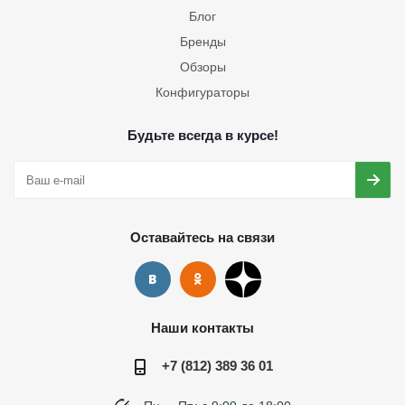
Блог
Бренды
Обзоры
Конфигураторы
Будьте всегда в курсе!
Оставайтесь на связи
Наши контакты
+7 (812) 389 36 01