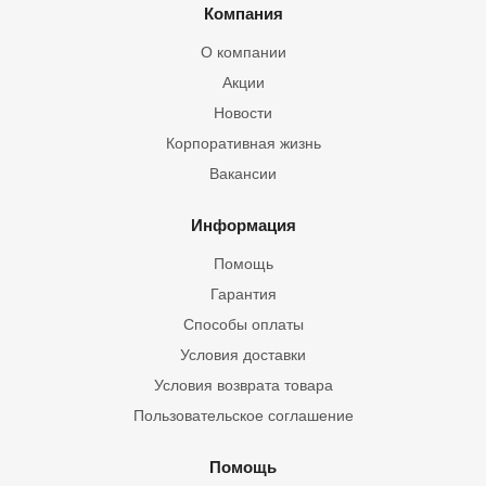
Компания
О компании
Акции
Новости
Корпоративная жизнь
Вакансии
Информация
Помощь
Гарантия
Способы оплаты
Условия доставки
Условия возврата товара
Пользовательское соглашение
Помощь