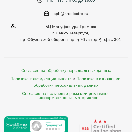
Пн. – Пт.: с 9:00 до 18:00
spb@krdelectro.ru
БЦ Мануфактура Громова
г. Санкт-Петербург,
пр. Обуховской обороны пр. д.76 литер Р, офис 301
Согласие на обработку персональных данных
Политика конфиденциальности
и
Политика в отношении 
обработки персональных данных
Согласие на получение рассылки рекламно- 

    информационных материалов